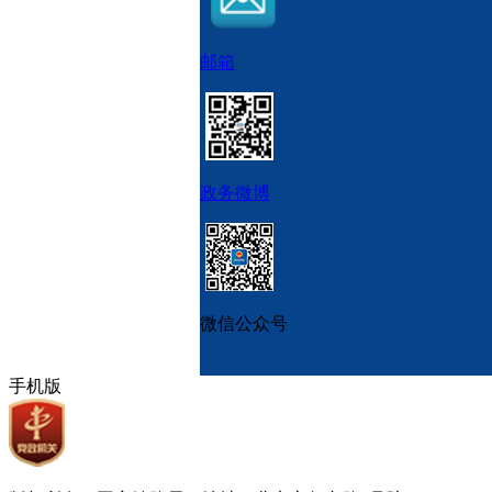
邮箱
政务微博
微信公众号
手机版