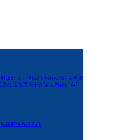
财政部
人力资源和社会保障部
自然资
委员会
退役军人事务部
人民银行
审计
国铁建股份有限公司