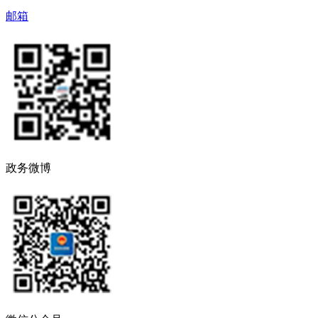
邮箱
政务微博