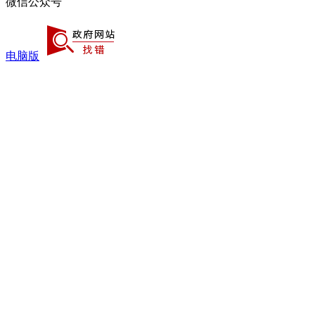
微信公众号
电脑版