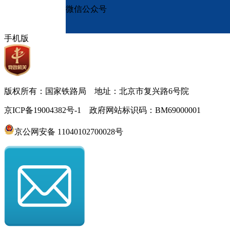
微信公众号
手机版
版权所有：国家铁路局 地址：北京市复兴路6号院
京ICP备19004382号-1 政府网站标识码：BM69000001
京公网安备 11040102700028号