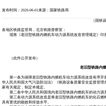
发布时间：2026-06-01
来源：国家铁路局
（国铁设
各地区铁路监管局，北京铁路督察室：
现将《老旧型铁路内燃机车动力源系统改造管理规定》印发
（此件公开发布）
老旧型铁路内
第一条为保障老旧型铁路内燃机车动力源系统改造有序开展
华人民共和国大气污染防治法》《铁路设备质量安全监督管理
家有关规定，制定本规定。
第二条中华人民共和国境内老旧型铁路内燃机车的动力源系
第三条动力源系统改造是将老旧型铁路内燃机车的化石燃料动
具有更优的能效和排放水平。