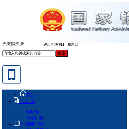
无障碍阅读
2026年8月9日 星期日
首页
组织机构
局领导
内设机构
主要职责
新闻资讯