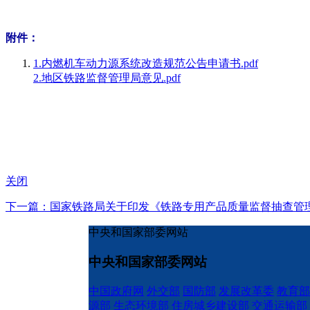
附件：
1.内燃机车动力源系统改造规范公告申请书.pdf
2.地区铁路监督管理局意见.pdf
关闭
下一篇：国家铁路局关于印发《铁路专用产品质量监督抽查管理
中央和国家部委网站
中央和国家部委网站
中国政府网
外交部
国防部
发展改革委
教育部
源部
生态环境部
住房城乡建设部
交通运输部