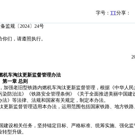
字号：
T
T
分享：
备监规〔2024〕24号
你们，请遵照执行。
202
燃机车淘汰更新监督管理办法
第一章 总则
，加强老旧型铁路内燃机车淘汰更新监督管理，根据《中华人民
污染防治法》《铁路安全管理条例》《关于全面推进美丽中国建
办法》等法律、法规和国家有关规定，制定本办法。
汰更新监督管理适用本办法，运用范围包括国家铁路、地方铁路
国建设相关任务，坚持锚定目标、严格标准、统筹实施、强化监
业转型升级。