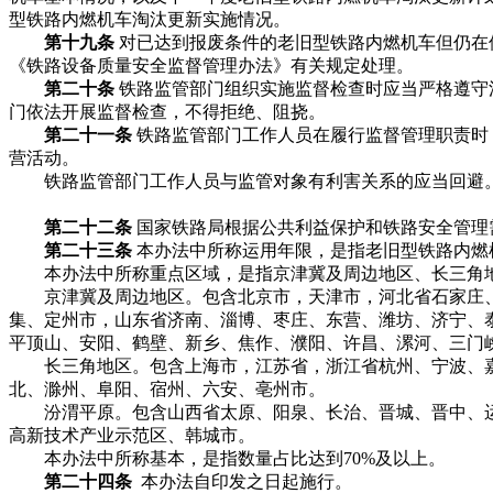
型铁路内燃机车淘汰更新实施情况。
第十九条
对已达到报废条件的老旧型铁路内燃机车但仍在
《铁路设备质量安全监督管理办法》有关规定处理。
第二十条
铁路监管部门组织实施监督检查时应当严格遵守
门依法开展监督检查，不得拒绝、阻挠。
第二十一条
铁路监管部门工作人员在履行监督管理职责时
营活动。
铁路监管部门工作人员与监管对象有利害关系的应当回避
第二十二条
国家铁路局根据公共利益保护和铁路安全管理
第二十三条
本办法中所称运用年限，是指老旧型铁路内燃
本办法中所称重点区域，是指京津冀及周边地区、长三角地
京津冀及周边地区。包含北京市，天津市，河北省石家庄、
集、定州市，山东省济南、淄博、枣庄、东营、潍坊、济宁、
平顶山、安阳、鹤壁、新乡、焦作、濮阳、许昌、漯河、三门
长三角地区。包含上海市，江苏省，浙江省杭州、宁波、嘉
北、滁州、阜阳、宿州、六安、亳州市。
汾渭平原。包含山西省太原、阳泉、长治、晋城、晋中、运
高新技术产业示范区、韩城市。
本办法中所称基本，是指数量占比达到70%及以上。
第二十四条
本办法自印发之日起施行。