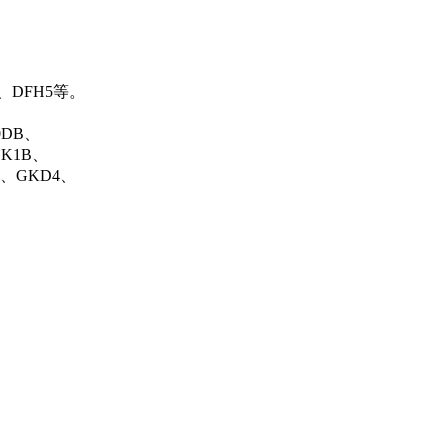
1、DFH5等。
0DB、
GK1B、
B、GKD4、