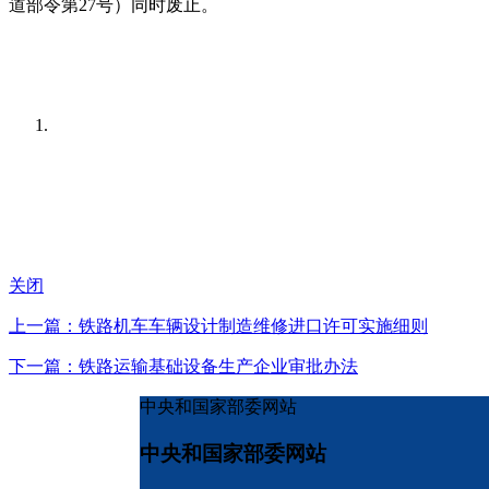
道部令第27号）同时废止。
关闭
上一篇：铁路机车车辆设计制造维修进口许可实施细则
下一篇：铁路运输基础设备生产企业审批办法
中央和国家部委网站
中央和国家部委网站