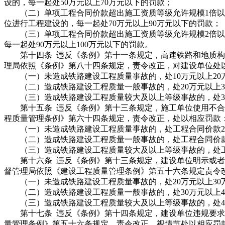
设的，每一起处50万元以上70万元以下的罚款；
（二）单项工程合同价款超出施工资质等级允许规模1倍以上
位进行工程建设的，每一起处70万元以上90万元以下的罚款；
（三）单项工程合同价款超出施工资质等级允许规模2倍以
每一起处90万元以上100万元以下的罚款。
第十四条 违反《条例》第十一条规定，高速铁路和地质构
理局依照《条例》第八十四条规定，责令改正，对建设单位处
（一）未造成铁路建设工程质量事故的，处10万元以上20
（二）造成铁路建设工程质量一般事故的，处20万元以上3
（三）造成铁路建设工程质量较大及以上等级事故的，处30
第十五条 违反《条例》第十三条规定，施工单位使用不合
程质量管理条例》第六十四条规定，责令改正，处以相应罚款
（一）未造成铁路建设工程质量事故的，处工程合同价款2
（二）造成铁路建设工程质量一般事故的，处工程合同价款2
（三）造成铁路建设工程质量较大及以上等级事故的，处工程
第十六条 违反《条例》第十三条规定，建设单位明示或者
督管理局依照《建设工程质量管理条例》第五十六条规定责令
（一）未造成铁路建设工程质量事故的，处20万元以上30
（二）造成铁路建设工程质量一般事故的，处30万元以上4
（三）造成铁路建设工程质量较大及以上等级事故的，处40
第十七条 违反《条例》第十四条规定，建设单位违规要求
量管理条例》第五十六条规定，责令改正，视情节处以相应罚