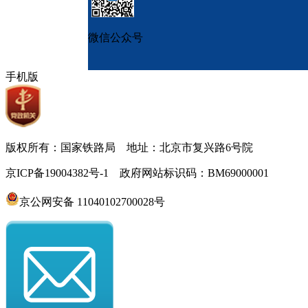
微信公众号
手机版
版权所有：国家铁路局 地址：北京市复兴路6号院
京ICP备19004382号-1 政府网站标识码：BM69000001
京公网安备 11040102700028号