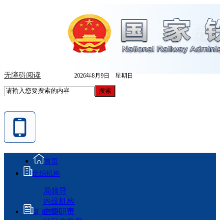
无障碍阅读
2026年8月9日 星期日
首页
组织机构
局领导
内设机构
主要职责
新闻资讯