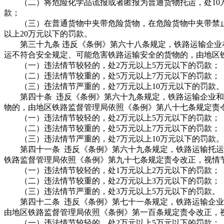
（二）将危险化学品谎报或者匿报为普通货物托运，处10万元
款；
（三）在普通货物中夹带危险货物，在危险货物中夹带禁止配
以上20万元以下的罚款。
第三十九条 违反《条例》第六十八条规定，铁路运输企业
运不符合安全规定、可能危害铁路运输安全的货物的，由地区
（一）违法情节较轻的，处2万元以上5万元以下的罚款；
（二）违法情节较重的，处5万元以上7万元以下的罚款；
（三）违法情节严重的，处7万元以上10万元以下的罚款。
第四十条 违反《条例》第六十九条规定，铁路运输企业和
物的，由地区铁路监督管理局依照《条例》第八十七条规定责
（一）违法情节较轻的，处2万元以上5万元以下的罚款；
（二）违法情节较重的，处5万元以上7万元以下的罚款；
（三）违法情节严重的，处7万元以上10万元以下的罚款。
第四十一条 违反《条例》第六十九条规定，铁路运输托运
铁路监督管理局依照《条例》第九十七条规定责令改正，视情
（一）违法情节较轻的，处1万元以上2万元以下的罚款；
（二）违法情节较重的，处2万元以上3万元以下的罚款；
（三）违法情节严重的，处3万元以上5万元以下的罚款。
第四十二条 违反《条例》第七十一条规定，铁路运输企业
由地区铁路监督管理局依照《条例》第一百条规定责令改正，
（一）违法情节较轻的，处2万元以上5万元以下的罚款；