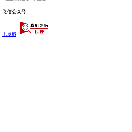
微信公众号
电脑版