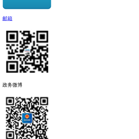
邮箱
政务微博