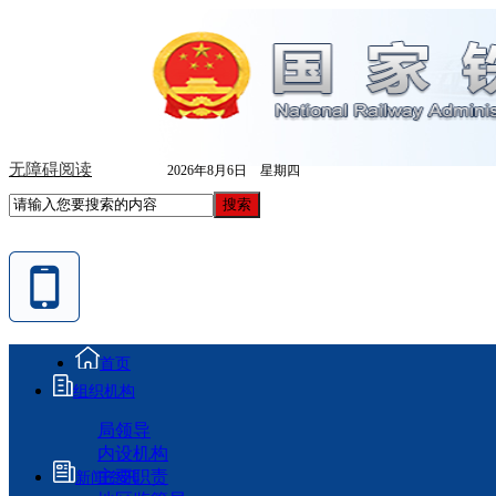
无障碍阅读
2026年8月6日 星期四
首页
组织机构
局领导
内设机构
主要职责
新闻资讯