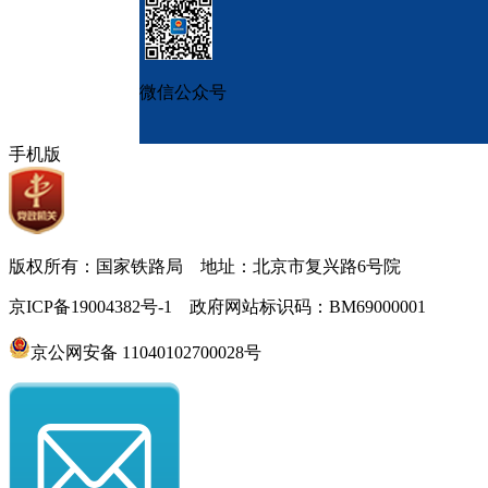
微信公众号
手机版
版权所有：国家铁路局 地址：北京市复兴路6号院
京ICP备19004382号-1 政府网站标识码：BM69000001
京公网安备 11040102700028号