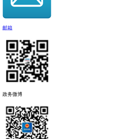
邮箱
政务微博