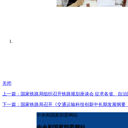
关闭
上一篇：国家铁路局组织召开铁路规划座谈会 征求各省、自治
下一篇：国家铁路局召开《交通运输科技创新中长期发展纲要（20
中央和国家部委网站
中央和国家部委网站