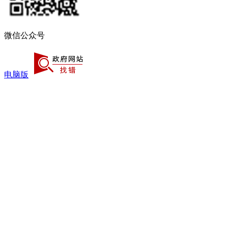
微信公众号
电脑版