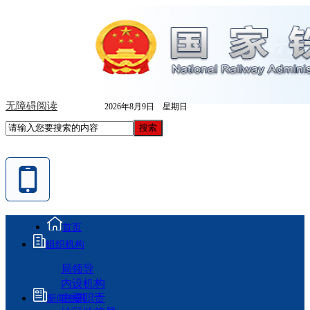
无障碍阅读
2026年8月9日 星期日
首页
组织机构
局领导
内设机构
主要职责
新闻资讯