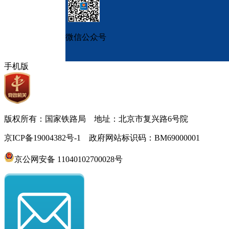
微信公众号
手机版
版权所有：国家铁路局 地址：北京市复兴路6号院
京ICP备19004382号-1 政府网站标识码：BM69000001
京公网安备 11040102700028号