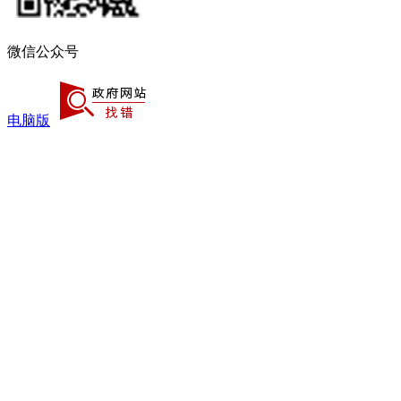
微信公众号
电脑版