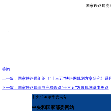
国家铁路局党
关闭
上一篇：国家铁路局组织《“十三五”铁路网规划方案研究》系
下一篇：国家铁路局编制完成铁路“十三五”发展规划基本思路
中央和国家部委网站
中央和国家部委网站