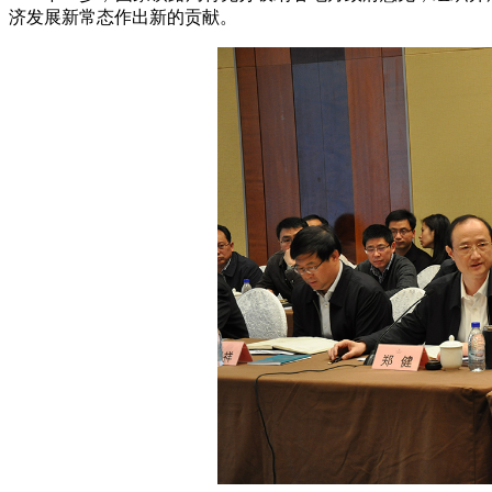
济发展新常态作出新的贡献。