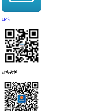
邮箱
政务微博