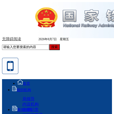
无障碍阅读
2026年8月7日 星期五
首页
组织机构
局领导
内设机构
主要职责
新闻资讯