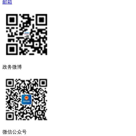
邮箱
政务微博
微信公众号