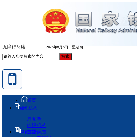
无障碍阅读
2026年8月6日 星期四
首页
组织机构
局领导
内设机构
主要职责
新闻资讯