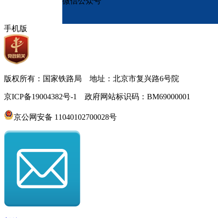
微信公众号
手机版
版权所有：国家铁路局 地址：北京市复兴路6号院
京ICP备19004382号-1 政府网站标识码：BM69000001
京公网安备 11040102700028号