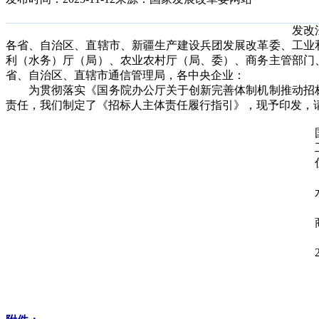
发改法
各省、自治区、直辖市、新疆生产建设兵团发展改革委、工业
利（水务）厅（局）、农业农村厅（局、委）、商务主管部门
省、自治区、直辖市通信管理局，各中央企业：
为贯彻落实《国务院办公厅关于创新完善体制机制推动招标投
责任，我们制定了《招标人主体责任履行指引》，现予印发，