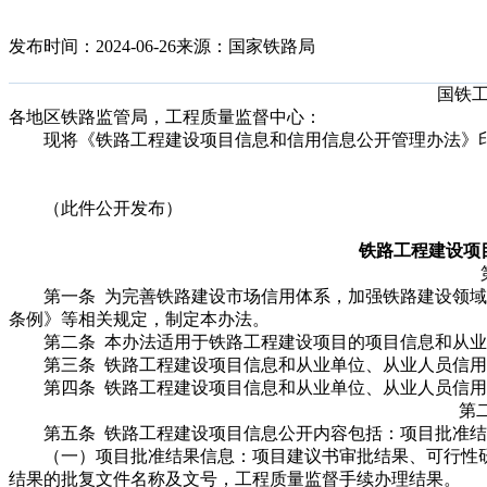
发布时间：2024-06-26
来源：国家铁路局
国铁工
各地区铁路监管局，工程质量监督中心：
现将《铁路工程建设项目信息和信用信息公开管理办法》印
（此件公开发布）
铁路工程建设项
第一条 为完善铁路建设市场信用体系，加强铁路建设领域
条例》等相关规定，制定本办法。
第二条 本办法适用于铁路工程建设项目的项目信息和从业
第三条 铁路工程建设项目信息和从业单位、从业人员信用
第四条 铁路工程建设项目信息和从业单位、从业人员信用
第
第五条 铁路工程建设项目信息公开内容包括：项目批准结
（一）项目批准结果信息：项目建议书审批结果、可行性研
结果的批复文件名称及文号，工程质量监督手续办理结果。