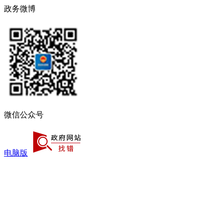
政务微博
微信公众号
电脑版