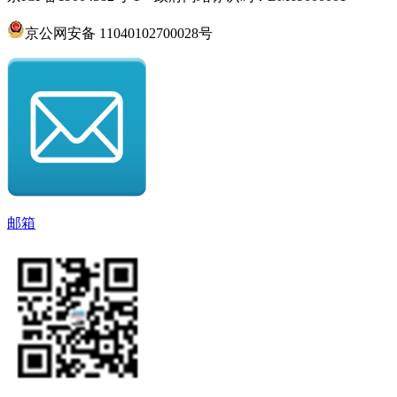
京公网安备 11040102700028号
邮箱