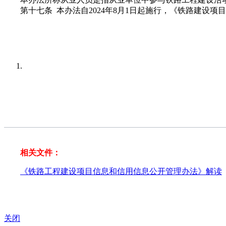
第十七条 本办法自2024年8月1日起施行，《铁路建设项目
相关文件：
《铁路工程建设项目信息和信用信息公开管理办法》解读
关闭