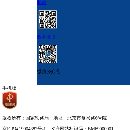
邮箱
政务微博
微信公众号
手机版
版权所有：国家铁路局 地址：北京市复兴路6号院
京ICP备19004382号-1 政府网站标识码：BM69000001