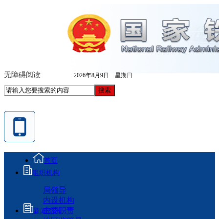
无障碍阅读
2026年8月9日 星期日
首页
组织机构
局领导
内设机构
主要职责
新闻资讯