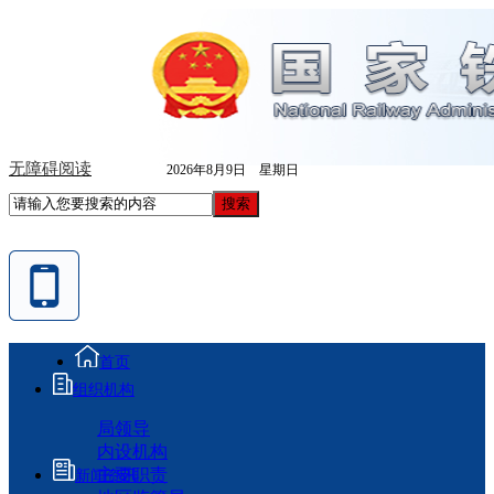
无障碍阅读
2026年8月9日 星期日
首页
组织机构
局领导
内设机构
主要职责
新闻资讯