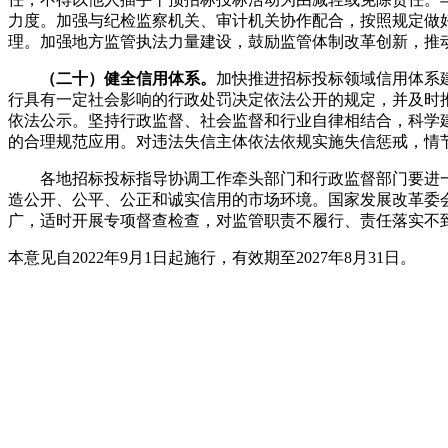
力度。加强与纪检监察机关、审计机关协作配合，按照规定做
理。加强地方监管执法力量建设，鼓励监管体制改革创新，推
（二十）健全信用体系。
加快推进招标投标领域信用体系
行具有一定社会影响的行政处罚决定依法公开的规定，并及时推
依法公示。坚持行政监督、社会监督和行业自律相结合，科学
的合理规范应用。对违法失信主体依法依规实施失信惩戒，情
各地招标投标指导协调工作牵头部门和行政监督部门要进
造公开、公平、公正和诚实信用的市场环境。国家发展改革委
广，适时开展专项督查检查，对监管职责不履行、责任落实不
本意见自2022年9月1日起施行，有效期至2027年8月31日。