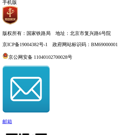
手机版
版权所有：国家铁路局 地址：北京市复兴路6号院
京ICP备19004382号-1 政府网站标识码：BM69000001
京公网安备 11040102700028号
邮箱