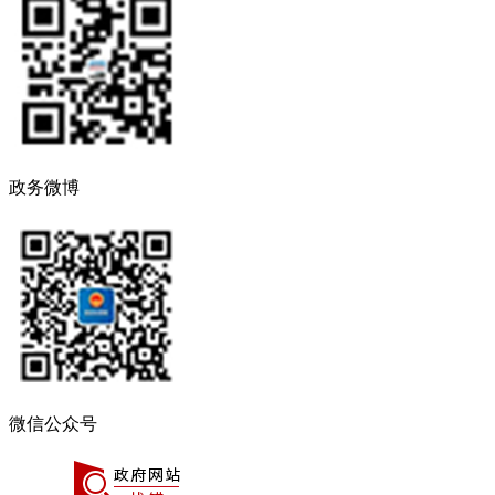
政务微博
微信公众号