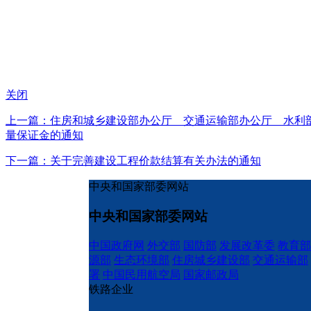
关闭
上一篇：住房和城乡建设部办公厅 交通运输部办公厅 水利
量保证金的通知
下一篇：关于完善建设工程价款结算有关办法的通知
中央和国家部委网站
中央和国家部委网站
中国政府网
外交部
国防部
发展改革委
教育部
源部
生态环境部
住房城乡建设部
交通运输部
署
中国民用航空局
国家邮政局
铁路企业