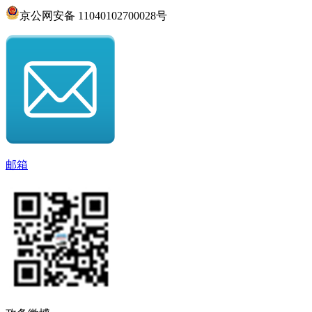
京公网安备 11040102700028号
邮箱