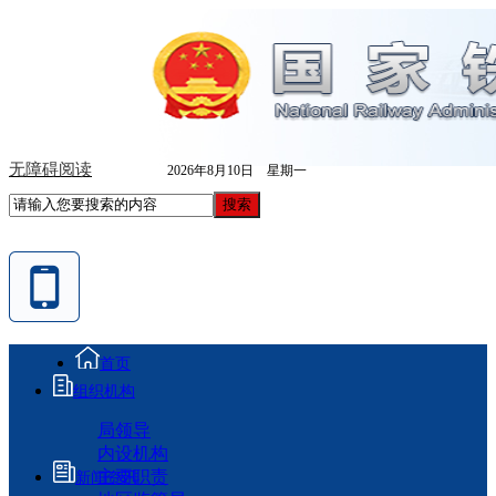
无障碍阅读
2026年8月10日 星期一
首页
组织机构
局领导
内设机构
主要职责
新闻资讯