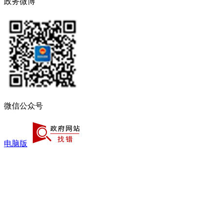
政务微博
微信公众号
电脑版