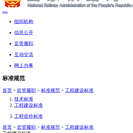
电脑端
组织机构
信息公开
监管履职
互动交流
网上办事
标准规范
首页
>
监管履职
>
标准规范
>
工程建设标准
技术标准
工程建设标准
工程造价标准
首页
>
监管履职
>
标准规范
>
工程建设标准