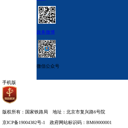
政务微博
微信公众号
手机版
版权所有：国家铁路局 地址：北京市复兴路6号院
京ICP备19004382号-1 政府网站标识码：BM69000001