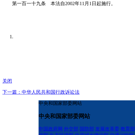
第一百一十九条 本法自2002年11月1日起施行。
关闭
下一篇：中华人民共和国行政诉讼法
中央和国家部委网站
中央和国家部委网站
中国政府网
外交部
国防部
发展改革委
教育部