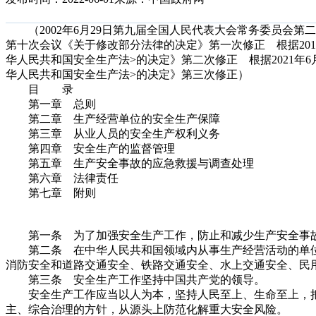
（2002年6月29日第九届全国人民代表大会常务委员会第二
第十次会议《关于修改部分法律的决定》第一次修正 根据201
华人民共和国安全生产法>的决定》第二次修正 根据2021年
华人民共和国安全生产法>的决定》第三次修正）
目 录
第一章 总则
第二章 生产经营单位的安全生产保障
第三章 从业人员的安全生产权利义务
第四章 安全生产的监督管理
第五章 生产安全事故的应急救援与调查处理
第六章 法律责任
第七章 附则
第一条 为了加强安全生产工作，防止和减少生产安全事故
第二条 在中华人民共和国领域内从事生产经营活动的单位
消防安全和道路交通安全、铁路交通安全、水上交通安全、民
第三条 安全生产工作坚持中国共产党的领导。
安全生产工作应当以人为本，坚持人民至上、生命至上，把
主、综合治理的方针，从源头上防范化解重大安全风险。