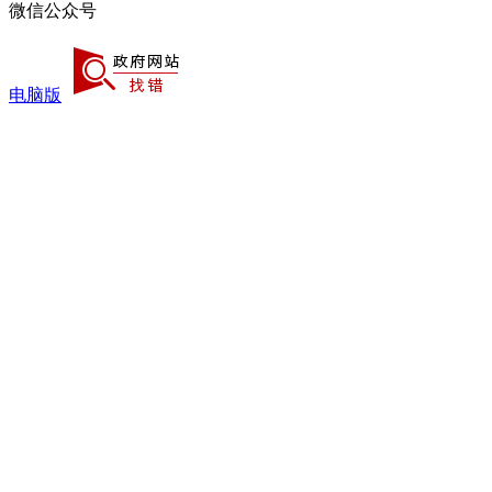
微信公众号
电脑版