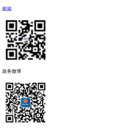
邮箱
政务微博