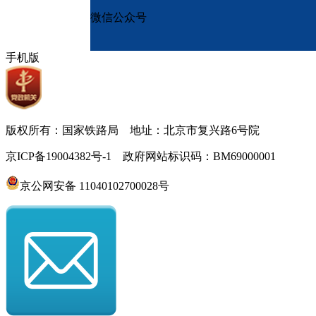
微信公众号
手机版
版权所有：国家铁路局 地址：北京市复兴路6号院
京ICP备19004382号-1 政府网站标识码：BM69000001
京公网安备 11040102700028号