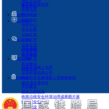
地区监管局
国务院时政信息
事业单位
新闻信息
图片视频
信息公开
交流合作
监管履职
资料中心
安全监察
运输监管
工程监管
互动交流
设备监管
局长信箱
科技管理
咨询投诉
执法检查
征求意见
网上办事
政策解读
行政许可网上办理
回应关切
在线申请信息公开
铁路机车车辆驾驶人员资格考试
专题专栏
服务满意度评价
党的建设
铁路工程信用
铁路沿线安全环境治理成果图片展
铁路安全生产月
工程建设