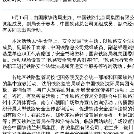
6月15日，由国家铁路局主办、中国铁路北京局集团有限公司承
党组成员、副局长于春孝，中国铁路总公司党组成员、副总经
有关同志出席活动。
本次活动以“生命至上、安全发展”为主题，以铁路安全法
成员、副局长于春孝，中国铁路总公司党组成员、副总经理刘
基层单位职工代表赠送了安全书籍资料，国家铁路局机关团委
目。活动现场设置了“铁路安全管理条例咨询”、“铁路旅行安全
路职工进行铁路安全法律法规和客运安全服务等咨询活动，并向
各地区铁路监管局按照国务院安委会统一部署和国家铁路局
的集中宣教活动。沈阳铁路监管局联合中国铁路沈阳局集团
板、咨询台等，与广大旅客面对面开展安全宣传咨询活动；
览、咨询、有奖答卷活动；广州铁路监管局分别联合中国铁路
州市天河体育场、南宁市朝阳广场举办宣传咨询活动，传播爱
织开展大型铁路安全宣传咨询活动，促进铁路安全法律法规的
团有限公司，在武汉站、郑州东站通过设置展台展板、开展知
等；西安铁路监管局在呼和浩特东站、临汾西站站前广场设置
联合中国铁路兰州局集团、青藏集团有限公司，在兰州、银川
旅客发放安全法律法规、铁路安全宣传册等资料20000余本，铁