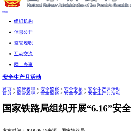
电脑端
组织机构
信息公开
监管履职
互动交流
网上办事
安全生产月活动
首页
>
监管履职
>
安全监察
>
安全专题
>
安全生产月活动
首页
>
监管履职
>
安全监察
>
安全专题
>
安全生产月活动
国家铁路局组织开展“6.16”
发布时间：2018-06-15
来源：国家铁路局