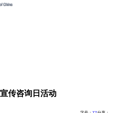
安全宣传咨询日活动
字号：
T
T
分享：