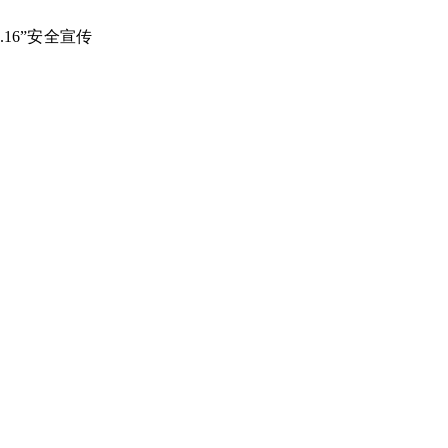
6”安全宣传