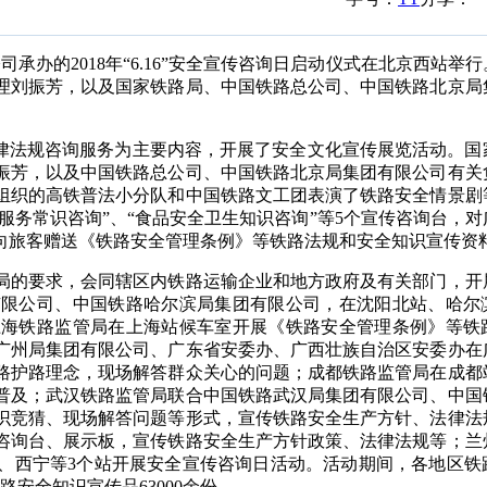
办的2018年“6.16”安全宣传咨询日启动仪式在北京西站举
理刘振芳，以及国家铁路局、中国铁路总公司、中国铁路北京局
律法规咨询服务为主要内容，开展了安全文化宣传展览活动。国
振芳，以及中国铁路总公司、中国铁路北京局集团有限公司有关
组织的高铁普法小分队和中国铁路文工团表演了铁路安全情景剧
服务常识咨询”、“食品安全卫生知识咨询”等5个宣传咨询台，
旅客赠送《铁路安全管理条例》等铁路法规和安全知识宣传资料5
的要求，会同辖区内铁路运输企业和地方政府及有关部门，开
有限公司、中国铁路哈尔滨局集团有限公司，在沈阳北站、哈尔
上海铁路监管局在上海站候车室开展《铁路安全管理条例》等铁
广州局集团有限公司、广东省安委办、广西壮族自治区安委办在
路护路理念，现场解答群众关心的问题；成都铁路监管局在成都
普及；武汉铁路监管局联合中国铁路武汉局集团有限公司、中国
识竞猜、现场解答问题等形式，宣传铁路安全生产方针、法律法
咨询台、展示板，宣传铁路安全生产方针政策、法律法规等；兰
、西宁等3个站开展安全宣传咨询日活动。活动期间，各地区铁
路安全知识宣传品63000余份。