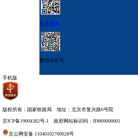
政务微博
微信公众号
手机版
版权所有：国家铁路局 地址：北京市复兴路6号院
京ICP备19004382号-1 政府网站标识码：BM69000001
京公网安备 11040102700028号