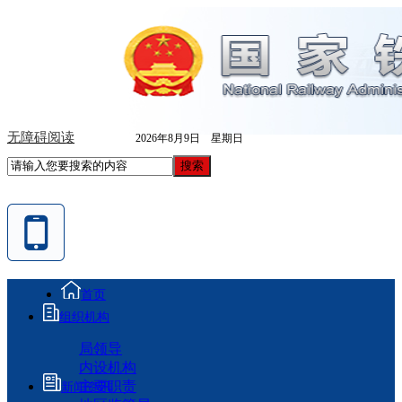
无障碍阅读
2026年8月9日 星期日
首页
组织机构
局领导
内设机构
主要职责
新闻资讯