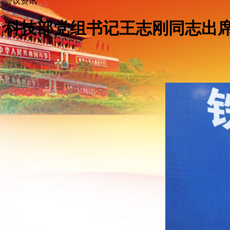
会议资讯
科技部党组书记王志刚同志出