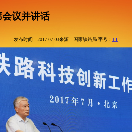
席会议并讲话
发布时间：2017-07-03
来源：国家铁路局
字号：
T
T