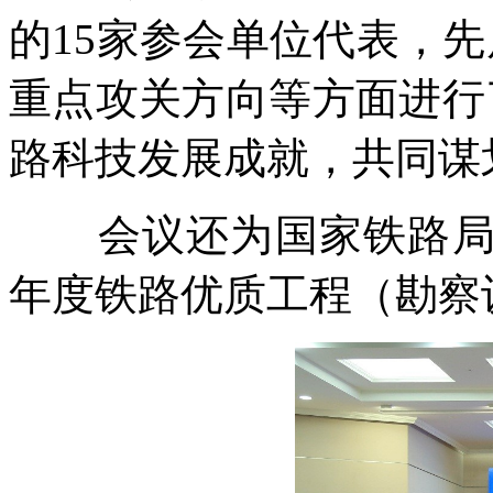
的15家参会单位代表，
重点攻关方向等方面进行
路科技发展成就，共同谋
会议还为国家铁路局专家
年度铁路优质工程（勘察