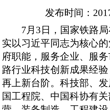
发布时间：2017-
7月3日，国家铁路局
实以习近平同志为核心的
府职能，服务企业、服务
路行业科技创新成果经验
再上新台阶。科技部、发
国工程院、中国科协有关
营、装备制造、工程建设