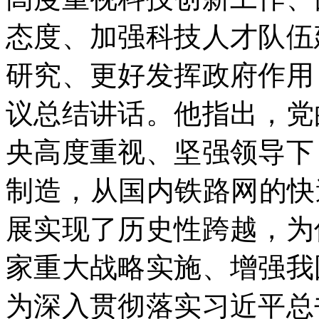
态度、加强科技人才队伍
研究、更好发挥政府作用
议总结讲话。他指出，党
央高度重视、坚强领导下
制造，从国内铁路网的快
展实现了历史性跨越，为
家重大战略实施、增强我
为深入贯彻落实习近平总