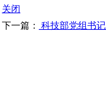
关闭
下一篇：
科技部党组书记