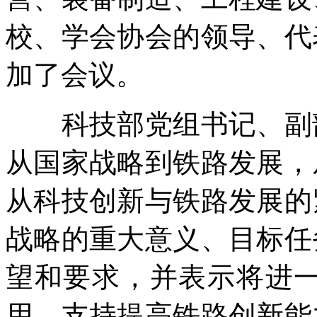
校、学会协会的领导、代
加了会议。
科技部党组书记、副部
从国家战略到铁路发展，
从科技创新与铁路发展的
战略的重大意义、目标任
望和要求，并表示将进
用，支持提高铁路创新能