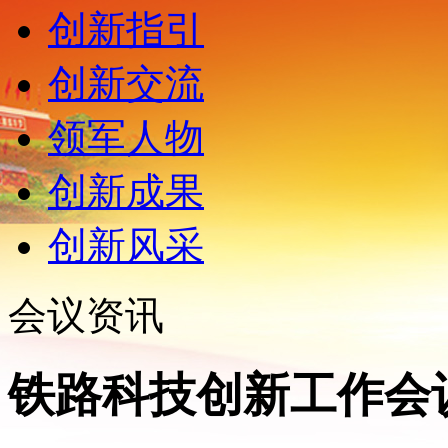
创新指引
创新交流
领军人物
创新成果
创新风采
会议资讯
铁路科技创新工作会