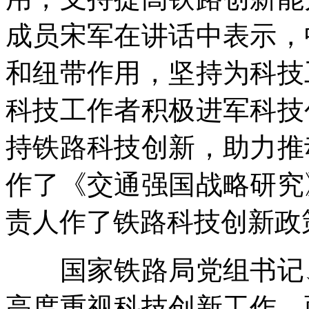
成员宋军在讲话中表示，
和纽带作用，坚持为科技
科技工作者积极进军科技
持铁路科技创新，助力推
作了《交通强国战略研究
责人作了铁路科技创新政
国家铁路局党组书记、
高度重视科技创新工作、