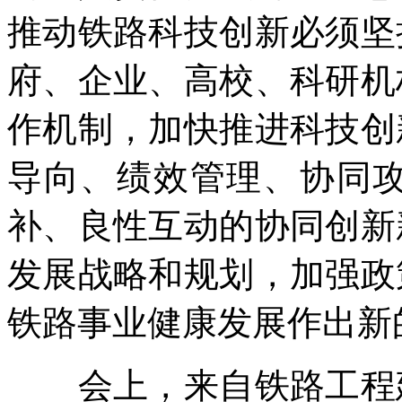
推动铁路科技创新必须坚
府、企业、高校、科研机
作机制，加快推进科技创
导向、绩效管理、协同
补、良性互动的协同创新
发展战略和规划，加强政
铁路事业健康发展作出新
会上，来自铁路工程建