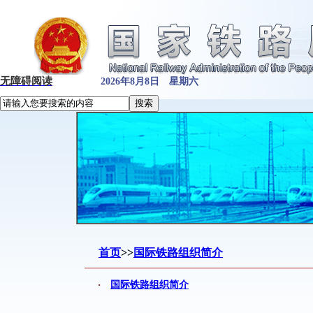
无障碍阅读
2026年8月8日 星期六
首页
>>
国际铁路组织简介
·
国际铁路组织简介