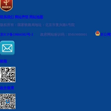
联系我们
|
网站声明
|
网站地图
版权所有：国家铁路局
地址：北京市复兴路6号院
京ICP备19004382号-1
政府网站标识码：BM69000001
京公网安
邮箱
政务微博