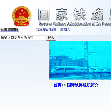
无障碍阅读
2026年8月8日 星期六
首页
>>
国际铁路组织简介