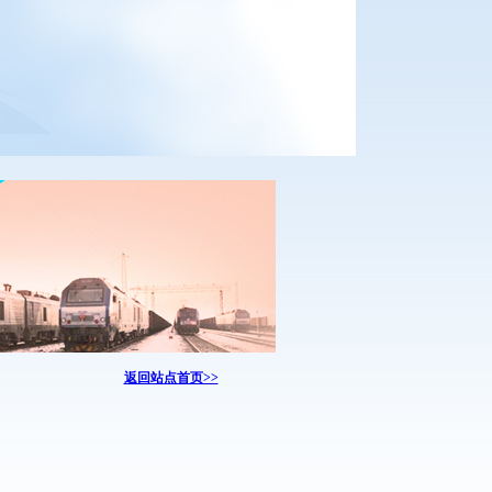
返回站点首页>>