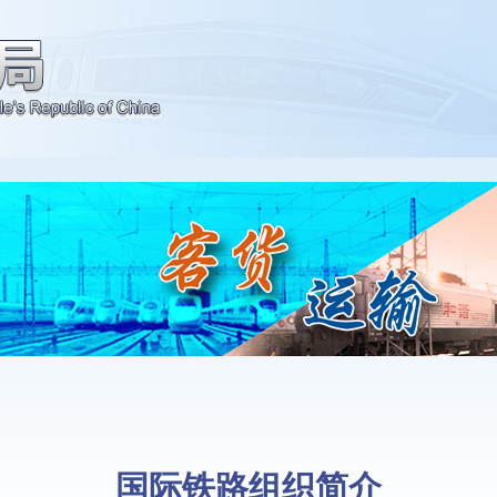
国际铁路组织简介