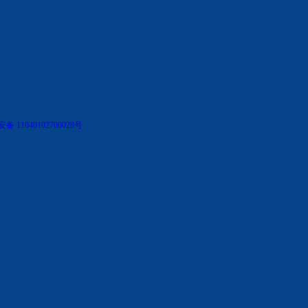
 11040102700028号