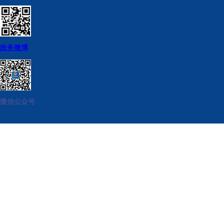
政务微博
微信公众号