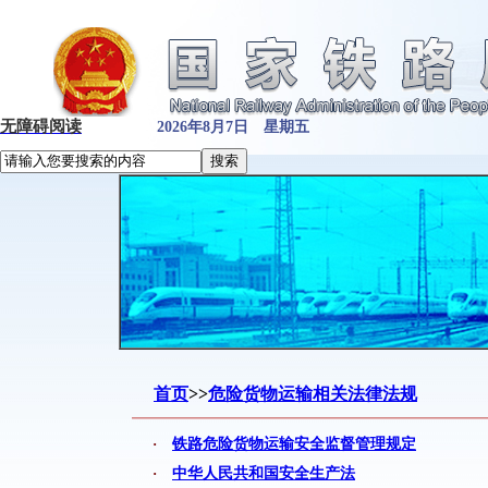
无障碍阅读
2026年8月7日 星期五
首页
>>
危险货物运输相关法律法规
·
铁路危险货物运输安全监督管理规定
·
中华人民共和国安全生产法