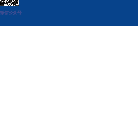
微信公众号