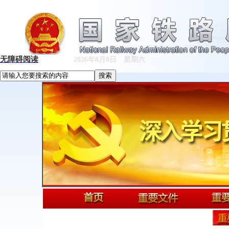
无障碍阅读
2026年8月8日 星期六