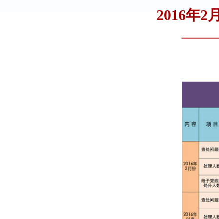
2016年