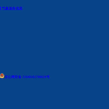
网
气象服务信息
京公网安备 11040102700028号