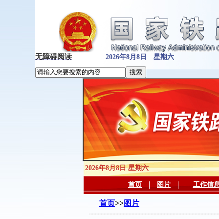
无障碍阅读
2026年8月8日 星期六
2026年8月8日 星期六
首页
图片
工作信
首页
>>
图片