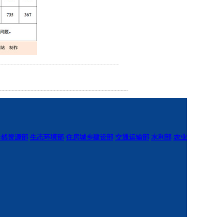
自然资源部
生态环境部
住房城乡建设部
交通运输部
水利部
农业