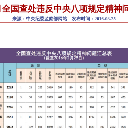
2月全国查处违反中央八项规定精神问
来源：中央纪委监察部网站 发布时间：2016-03-25