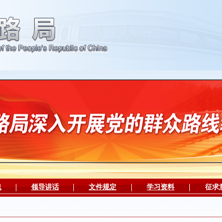
息
领导讲话
文件规定
学习资料
征求