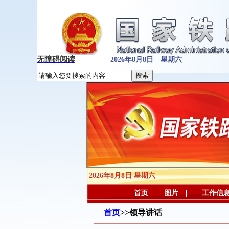
无障碍阅读
2026年8月8日 星期六
2026年8月8日 星期六
首页
图片
工作信
首页
>>领导讲话