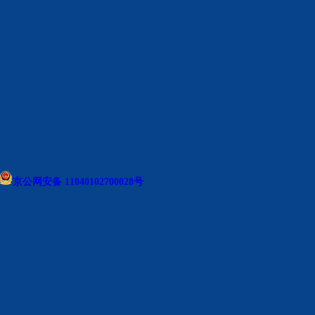
京公网安备 11040102700028号