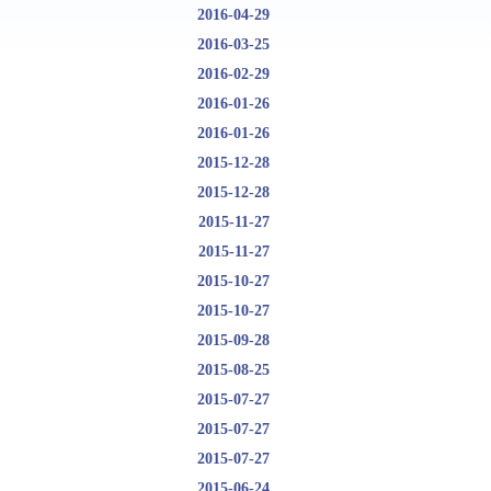
2016-04-29
2016-03-25
2016-02-29
2016-01-26
2016-01-26
2015-12-28
2015-12-28
2015-11-27
2015-11-27
2015-10-27
2015-10-27
2015-09-28
2015-08-25
2015-07-27
2015-07-27
2015-07-27
2015-06-24