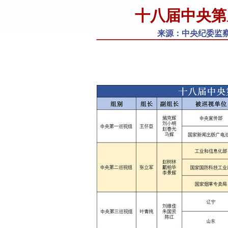
十八届中央第
来源：中央纪委监察部