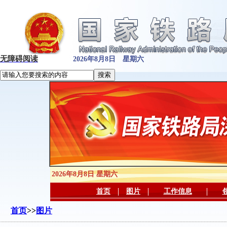
无障碍阅读
2026年8月8日 星期六
2026年8月8日 星期六
首页
图片
工作信息
首页
>>
图片