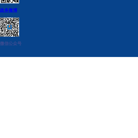
政务微博
微信公众号