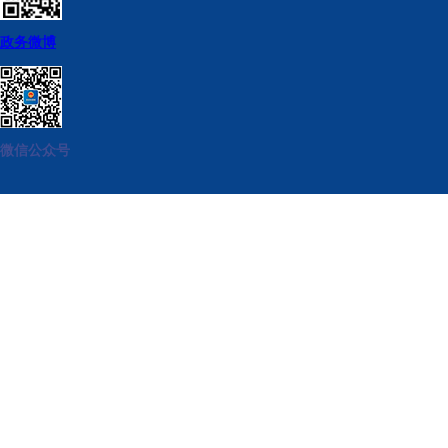
政务微博
微信公众号