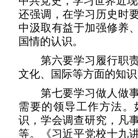
中共党史，学习世界近现
还强调，在学习历史时
中汲取有益于加强修养
国情的认识。
第六要学习履行职责
文化、国际等方面的知识
第七要学习做人做事
需要的领导工作方法。
识，学会调查研究，凡
等。《习近平党校十九