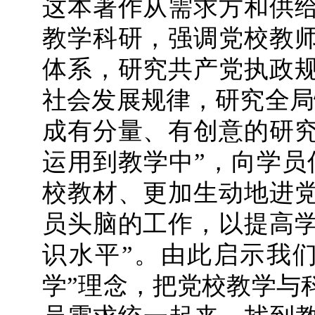
这本著作从需求方和供
教学科研，强调党校教
体系，研究共产党执政
社会发展规律，研究全局
成有分量、有创意的研
运用到教学中”，向学员
校教材、更加生动地进
员头脑的工作，以提高
识水平”。由此启示我
学”理念，把党校教学与