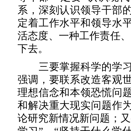
系，深刻认识领导干部
定着工作水平和领导水
活态度、一种工作责任、
下去。
三要掌握科学的学习
强调，要联系改造客观
理想信念和本领恐慌问
和解决重大现实问题作
论研究新情况新问题；又