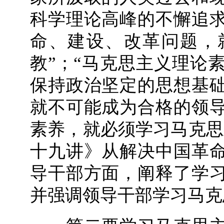
科学理论高峰的不懈追
命、建设、改革问题，
教”；“马克思主义理论
保持政治坚定的思想基
就不可能成为合格的领
素养，就必须学习马克思
十九讲》从解决中国革
导干部方面，阐释了学
并强调领导干部学习马克