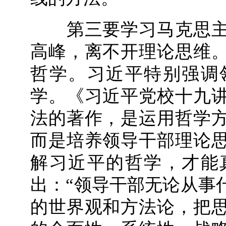
第三要学习马克思主
高峰，离不开理论思维
哲学。习近平特别强调
学。《习近平党校十九
法的著作，是运用哲学
而是培养领导干部理论
解习近平的哲学，才能
出：“领导干部无论从事
的世界观和方法论，把