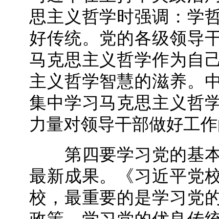
思主义哲学时强调：学
好传统。党的各级领导
马克思主义哲学作为自
主义哲学智慧的滋养。
集中学习马克思主义哲
力量对领导干部做好工作
第四要学习党的基本
最新成果。《习近平党
校，最重要的是学习党