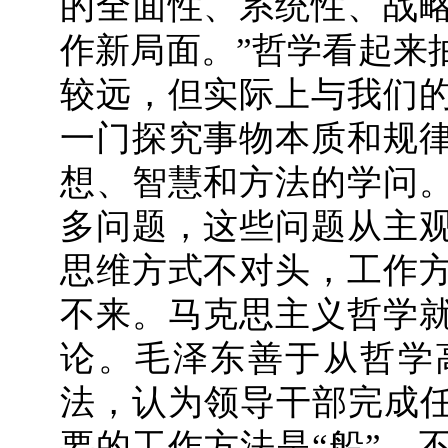
的全面性、系统性、战
作新局面。”哲学看起来
较远，但实际上与我们
一门探究事物本质和规
想、智慧和方法的学问
多问题，这些问题从主
思维方式不对头，工作
不来。马克思主义哲学
论。毛泽东善于从哲学
法，认为领导干部完成任
要的工作方法是“船”，