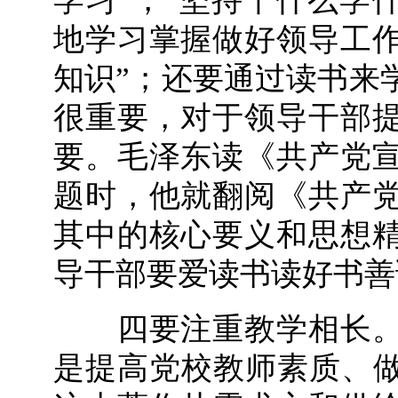
学习”，“坚持干什么学
地学习掌握做好领导工
知识”；还要通过读书来
很重要，对于领导干部
要。毛泽东读《共产党
题时，他就翻阅《共产
其中的核心要义和思想
导干部要爱读书读好书善
四要注重教学相长。
是提高党校教师素质、做