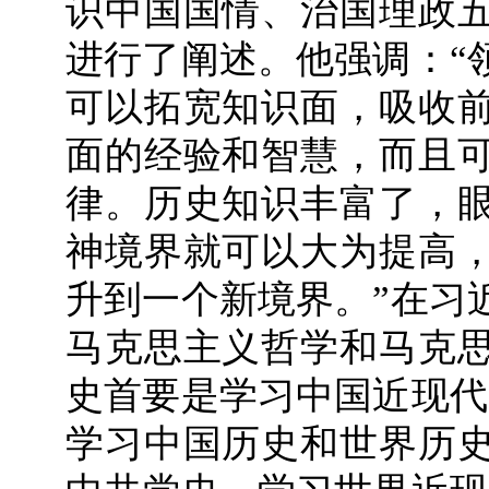
识中国国情、治国理政
进行了阐述。他强调：“
可以拓宽知识面，吸收
面的经验和智慧，而且
律。历史知识丰富了，
神境界就可以大为提高
升到一个新境界。”在习
马克思主义哲学和马克
史首要是学习中国近现代
学习中国历史和世界历