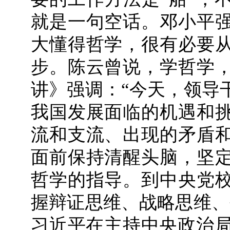
就是一句空话。邓小平
大懂得哲学，很有必要
步。陈云曾说，学哲学
讲》强调：“今天，领导
我国发展面临的机遇和
流和支流、出现的矛盾
面前保持清醒头脑，坚
哲学的指导。到中央党
握辩证思维、战略思维、
习近平在主持中央政治局