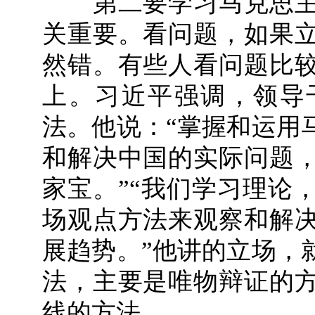
第二要学习马克思主
关重要。看问题，如果
然错。有些人看问题比
上。习近平强调，领导
法。他说：“掌握和运用
和解决中国的实际问题
家宝。”“我们学习理论
场观点方法来观察和解
展趋势。”他讲的立场，
法，主要是唯物辩证的
线的方法。