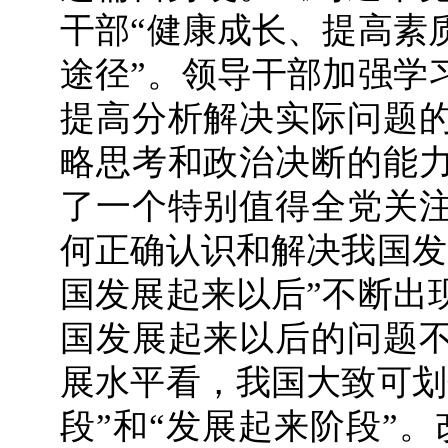
干部“健康成长、提高素
途径”。领导干部加强学
提高分析解决实际问题
略思考和政治决断的能
了一个特别值得全党关
何正确认识和解决我国发
国发展起来以后”不断出
国发展起来以后的问题
展水平看，我国大致可划
段”和“发展起来阶段”