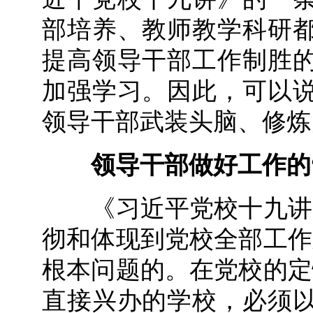
部培养、教师教学科研
提高领导干部工作制胜
加强学习。因此，可以
领导干部武装头脑、修炼
领导干部做好工作的
《习近平党校十九讲》
彻和体现到党校全部工作
根本问题的。在党校的定
直接兴办的学校，必须