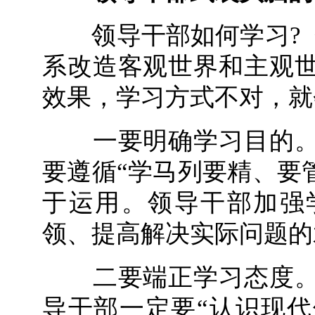
领导干部如何学习?《
系改造客观世界和主观
效果，学习方式不对，就
一要明确学习目的。
要遵循“学马列要精、要
于运用。领导干部加强
领、提高解决实际问题的
二要端正学习态度。
导干部一定要“认识现