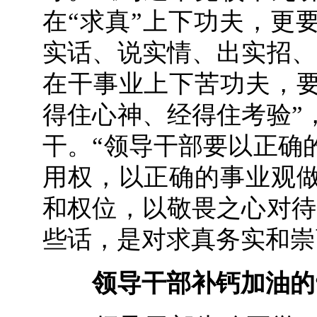
在“求真”上下功夫，更
实话、说实情、出实招、
在干事业上下苦功夫，
得住心神、经得住考验”
干。“领导干部要以正确
用权，以正确的事业观
和权位，以敬畏之心对待
些话，是对求真务实和崇
领导干部补钙加油的