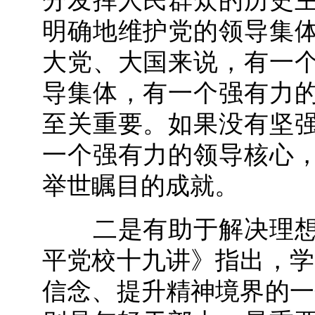
分发挥人民群众的历史
明确地维护党的领导集
大党、大国来说，有一
导集体，有一个强有力
至关重要。如果没有坚
一个强有力的领导核心
举世瞩目的成就。
二是有助于解决理想
平党校十九讲》指出，学
信念、提升精神境界的一