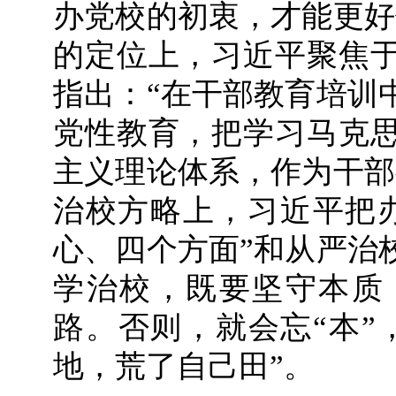
办党校的初衷，才能更好
的定位上，习近平聚焦
指出：“在干部教育培训
党性教育，把学习马克
主义理论体系，作为干部
治校方略上，习近平把
心、四个方面”和从严治
学治校，既要坚守本质
路。否则，就会忘“本”
地，荒了自己田”。