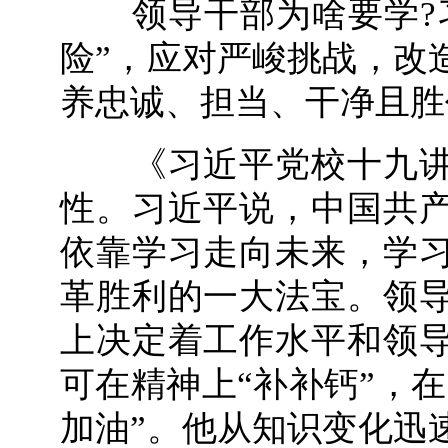
领导干部为啥要学?习
险”，应对严峻挑战，改
养忠诚、担当、干净且胜
《习近平党校十九讲
性。习近平说，中国共
依靠学习走向未来，学
革胜利的一大法宝。领
上决定着工作水平和领
可在精神上“补补钙”，在
加油”。他从知识变化迅