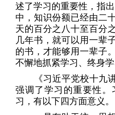
述了学习的重要性，指出
中，知识份额已经由二
天的百分之八十至百分
几年书，就可以用一辈
的书，才能够用一辈子
不懈地抓紧学习、终身学
《习近平党校十九讲》
强调了学习的重要性。
习，有以下四方面意义。