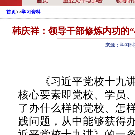
首页
>>
学习资料
韩庆祥：领导干部修炼内功的“
来源：学习时报
《习近平党校十九讲
核心要素即党校、学员
了办什么样的党校、怎
践问题，从中能够获得
近平党校十九讲》的一