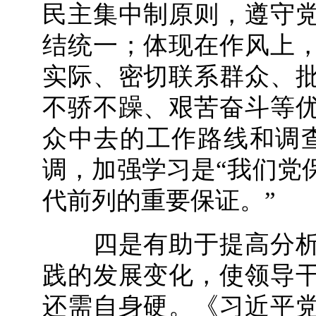
民主集中制原则，遵守
结统一；体现在作风上
实际、密切联系群众、
不骄不躁、艰苦奋斗等
众中去的工作路线和调
调，加强学习是“我们党
代前列的重要保证。”
四是有助于提高分析
践的发展变化，使领导
还需自身硬。《习近平