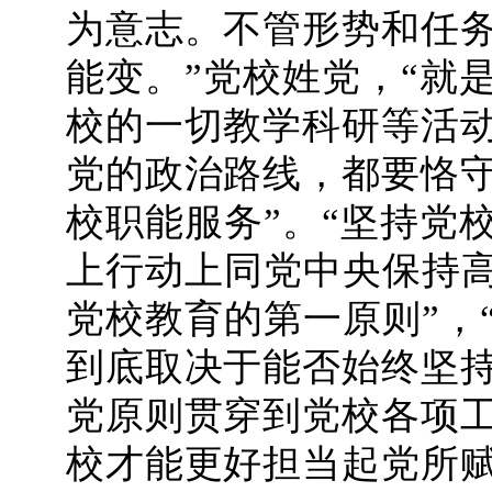
为意志。不管形势和任
能变。”党校姓党，“就
校的一切教学科研等活
党的政治路线，都要恪
校职能服务”。“坚持党
上行动上同党中央保持高
党校教育的第一原则”，
到底取决于能否始终坚
党原则贯穿到党校各项
校才能更好担当起党所