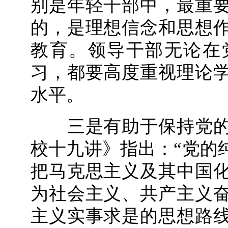
别是年轻干部中，最重
的，是理想信念和思想
教育。领导干部无论在
习，都要高度重视理论
水平。
三是有助于保持党的
校十九讲》指出：“党的
把马克思主义及其中国
为社会主义、共产主义
主义实事求是的思想路