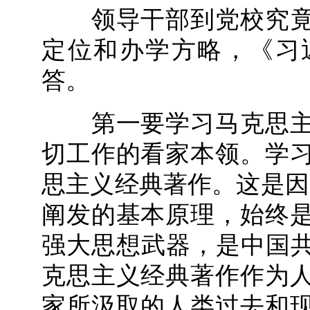
领导干部到党校究竟
定位和办学方略，《习
答。
第一要学习马克思主
切工作的看家本领。学
思主义经典著作。这是因
阐发的基本原理，始终
强大思想武器，是中国共
克思主义经典著作作为
家所汲取的人类过去和