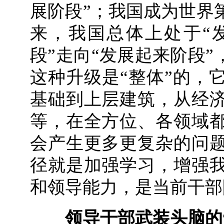
展阶段”；我国成为世界
来，我国总体上处于“
段”走向“发展起来阶段”
这种升级是“整体”的，
基础到上层建筑，从经
等，在全方位、各领域
会产生更多更复杂的问
径就是加强学习，增强
和领导能力，是当前干部
领导干部武装头脑的