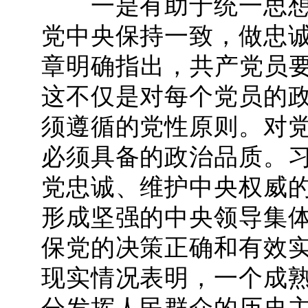
一是有助于统一思想
党中央保持一致，做忠
章明确指出，共产党员要
这不仅是对每个党员的
须遵循的党性原则。对
必须具备的政治品质。
党忠诚、维护中央权威
形成坚强的中央领导集
保党的决策正确和有效
现实情况表明，一个成