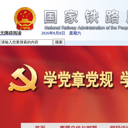
无障碍阅读
2026年8月8日 星期六