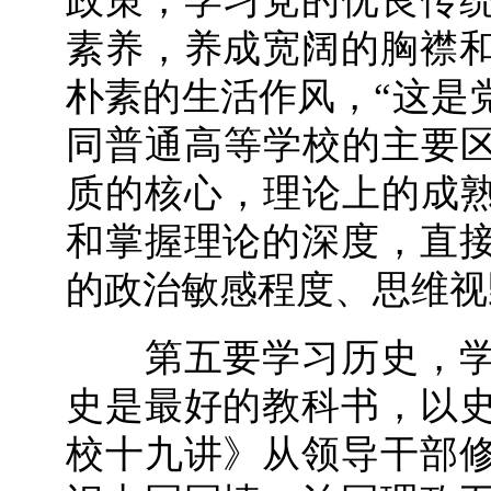
政策，学习党的优良传
素养，养成宽阔的胸襟
朴素的生活作风，“这是
同普通高等学校的主要区
质的核心，理论上的成熟
和掌握理论的深度，直
的政治敏感程度、思维视
第五要学习历史，学
史是最好的教科书，以
校十九讲》从领导干部