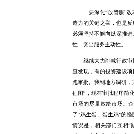
一要深化“放管服”改革
造力的关键之举，也是反
必须坚持不懈向纵深推进
性、突出服务主动性。
继续大力削减行政审批
查发现，有的投资建设项
跑审批。我到地方调研，
征图”，现在审批程序简化
市场的尽量放给市场。企
了“鸡生蛋、蛋生鸡”的
情况是，相关部门互相“