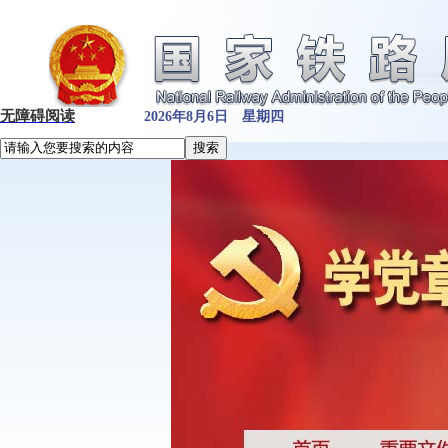
无障碍阅读
2026年8月6日 星期四