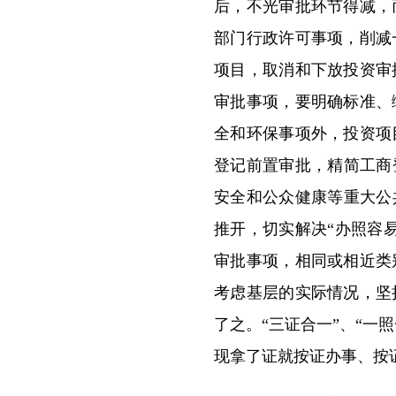
后，不光审批环节得减，
部门行政许可事项，削减
项目，取消和下放投资审
审批事项，要明确标准、
全和环保事项外，投资项
登记前置审批，精简工商
安全和公众健康等重大公
推开，切实解决“办照容
审批事项，相同或相近类
考虑基层的实际情况，坚
了之。“三证合一”、“
现拿了证就按证办事、按证