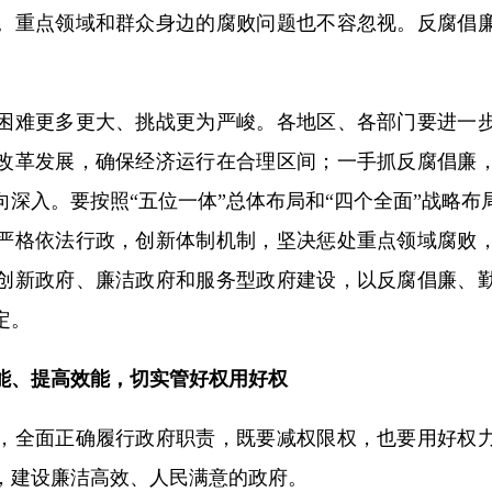
。重点领域和群众身边的腐败问题也不容忽视。反腐倡
难更多更大、挑战更为严峻。各地区、各部门要进一步
改革发展，确保经济运行在合理区间；一手抓反腐倡廉
向深入。要按照“五位一体”总体布局和“四个全面”战略布
严格依法行政，创新体制机制，坚决惩处重点领域腐败
创新政府、廉洁政府和服务型政府建设，以反腐倡廉、
定。
能、提高效能，切实管好权用好权
全面正确履行政府职责，既要减权限权，也要用好权力
，建设廉洁高效、人民满意的政府。