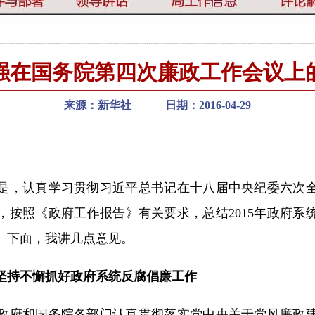
强在国务院第四次廉政工作会议上
来源：新华社 日期：2016-04-29
，认真学习贯彻习近平总书记在十八届中央纪委六次全
，按照《政府工作报告》有关要求，总结2015年政府系
务。下面，我讲几点意见。
持不懈抓好政府系统反腐倡廉工作
府和国务院各部门认真贯彻落实党中央关于党风廉政建