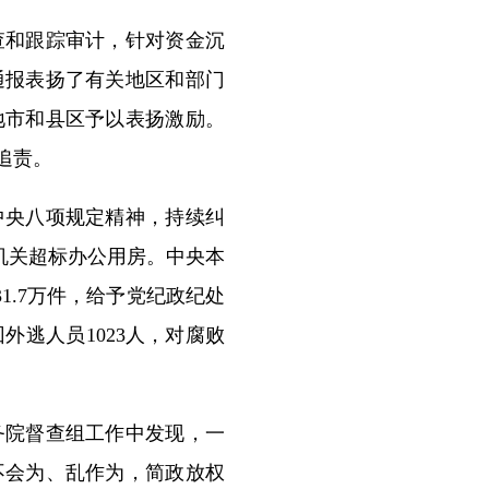
和跟踪审计，针对资金沉
通报表扬了有关地区和部门
地市和县区予以表扬激励。
追责。
央八项规定精神，持续纠
机关超标办公用房。中央本
1.7万件，给予党纪政纪处
外逃人员1023人，对腐败
院督查组工作中发现，一
不会为、乱作为，简政放权