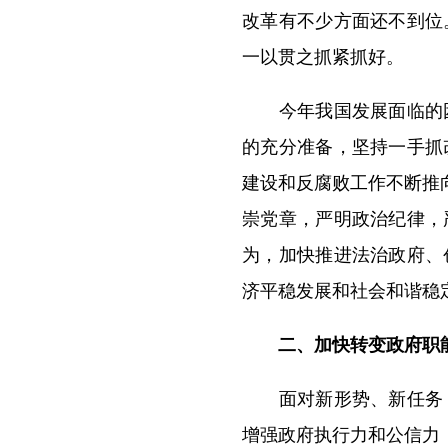
改革有不少方面还不到位
一以贯之抓紧抓好。
今年我国发展面临的困
的充分准备，坚持一手抓
建设和反腐败工作不断推
崇党章，严明政治纪律，
为，加快推进法治政府、
济平稳发展和社会和谐稳
二、加快转变政府职
面对新形势、新任务，
增强政府执行力和公信力