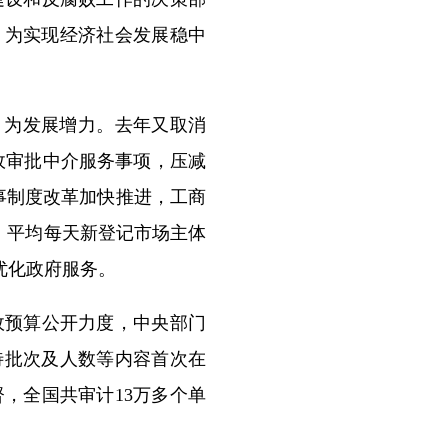
，为实现经济社会发展稳中
、为发展增力。去年又取消
政审批中介服务事项，压减
商事制度改革加快推进，工商
力，平均每天新登记市场主体
优化政府服务。
预算公开力度，中央部门
待批次及人数等内容首次在
，全国共审计13万多个单