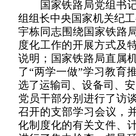
国家铁路局党组书记
组组长中央国家机关纪工
宇栋同志围绕国家铁路局
度化工作的开展方式及
说明；国家铁路局直属
了“两学一做”学习教育
选了运输司、设备司、安
党员干部分别进行了访
召开的支部学习会议，并
化制度化的有关文件、