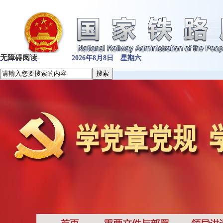
无障碍阅读
2026年8月8日 星期六