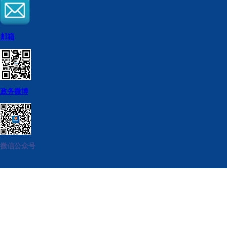
邮箱
政务微博
微信公众号