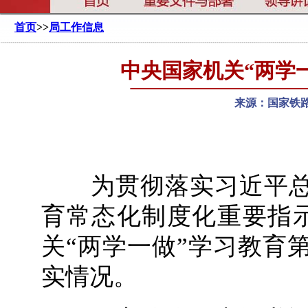
首页
>>
局工作信息
中央国家机关“两学
来源：国家铁路
为贯彻落实习近平总书
育常态化制度化重要指示
关“两学一做”学习教育
实情况。