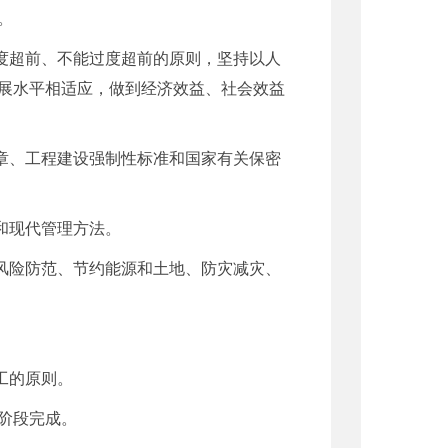
。
度超前、不能过度超前的原则，坚持以人
展水平相适应，做到经济效益、社会效益
章、工程建设强制性标准和国家有关保密
和现代管理方法。
风险防范、节约能源和土地、防灾减灾、
工的原则。
阶段完成。