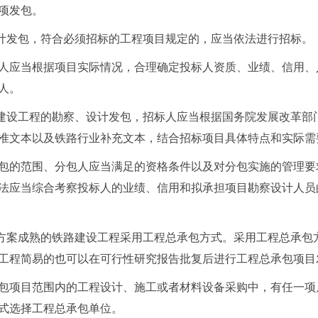
项发包。
计发包，符合必须招标的工程项目规定的，应当依法进行招标。
人应当根据项目实际情况，合理确定投标人资质、业绩、信用、
人。
建设工程的勘察、设计发包，招标人应当根据国务院发展改革部
准文本以及铁路行业补充文本，结合招标项目具体特点和实际需
包的范围、分包人应当满足的资格条件以及对分包实施的管理要
法应当综合考察投标人的业绩、信用和拟承担项目勘察设计人员
方案成熟的铁路建设工程采用工程总承包方式。采用工程总承包
工程简易的也可以在可行性研究报告批复后进行工程总承包项目
包项目范围内的工程设计、施工或者材料设备采购中，有任一项
式选择工程总承包单位。