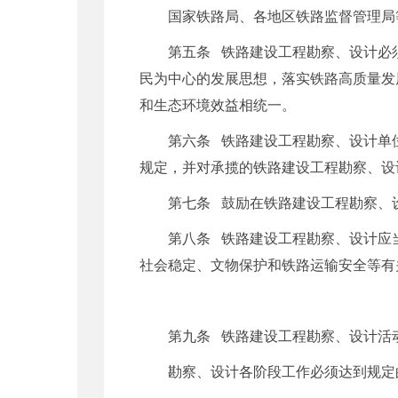
国家铁路局、各地区铁路监督管理局
第五条 铁路建设工程勘察、设计必
民为中心的发展思想，落实铁路高质量发
和生态环境效益相统一。
第六条 铁路建设工程勘察、设计单
规定，并对承揽的铁路建设工程勘察、设
第七条 鼓励在铁路建设工程勘察、
第八条 铁路建设工程勘察、设计应
社会稳定、文物保护和铁路运输安全等有
第九条 铁路建设工程勘察、设计活
勘察、设计各阶段工作必须达到规定