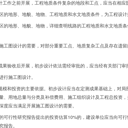
计工作之前开展，工程地质条件复杂的地段和工点，应当在相应
区的地形、地貌、地物、工程地质和水文地质条件，为工程设计
区的地形、地貌、地物，详细查明线路的工程地质和水文地质条
施工图设计的需要，对部分重要工点、地质复杂工点及存在遗留
成果验收后开展，初步设计依法需经审批的，应当经有关部门审
进行施工图设计。
规模和投资的主要依据。初步设计应当在定测成果基础上，对局
量、用地总量与分类及补偿费用、施工组织设计及工程总投资，
深度应当满足开展施工图设计的需要。
的可行性研究报告提出的投资估算10%的，建设单位应当向可
究报告。