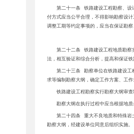
第二十一条 铁路建设工程勘察、设
付方式应当公平合理，不得影响勘察设计
调整工期等约定事项的，应当在保证勘察
第二十二条 铁路建设工程地质勘察
法，相互验证和综合分析，提高和保证铁
第二十三条 勘察单位在铁路建设工
求等编制勘察大纲，确定工作方案、工作
铁路建设工程勘察实行勘察大纲审查
勘察大纲在执行过程中应当根据地质
第二十四条 重大不良地质和特殊岩
勘察大纲，经建设单位同意后组织实施。