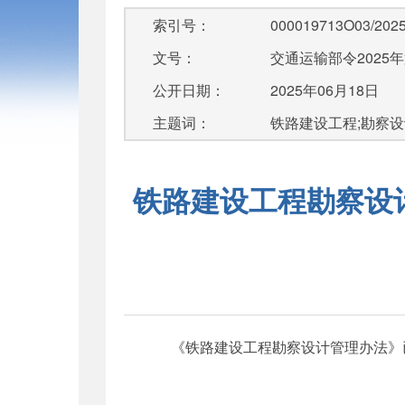
索引号：
000019713O03/2025
文号：
交通运输部令2025年
公开日期：
2025年06月18日
主题词：
铁路建设工程;勘察设
铁路建设工程勘察设计
《铁路建设工程勘察设计管理办法》已于