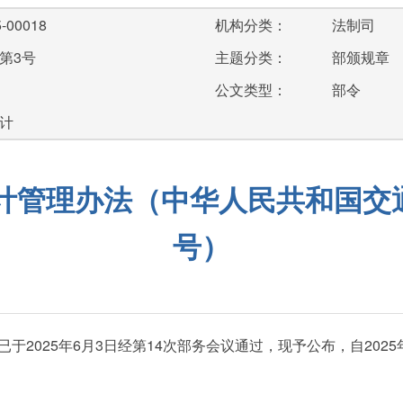
-00018
机构分类：
法制司
第3号
主题分类：
部颁规章
公文类型：
部令
计
管理办法（中华人民共和国交通
号）
2025年6月3日经第14次部务会议通过，现予公布，自2025