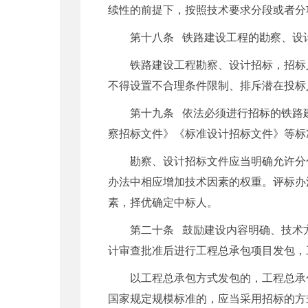
续性的前提下，按照技术要求分段或者分
第十八条 铁路建设工程的勘察、设
铁路建设工程勘察、设计招标，招标
不得设置不合理条件限制、排斥潜在投标
第十九条 依法必须进行招标的铁路
察招标文件》《标准设计招标文件》等标
勘察、设计招标文件应当明确允许分
办法中相应增加技术因素的权重。评标办
素，择优确定中标人。
第二十条 鼓励建设内容明确、技术
计审查批准后进行工程总承包项目发包，
以工程总承包方式发包的，工程总承
国家规定规模标准的，应当采用招标的方