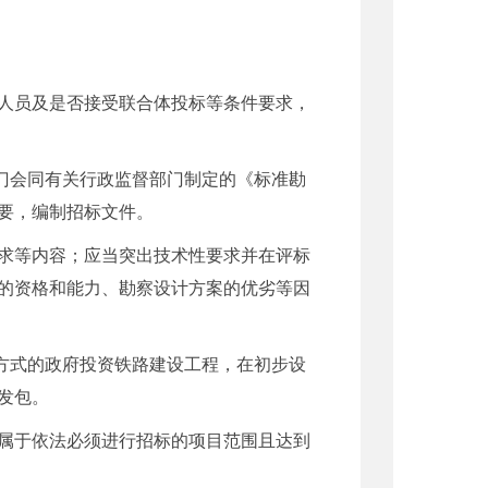
人员及是否接受联合体投标等条件要求，
门会同有关行政监督部门制定的《标准勘
要，编制招标文件。
求等内容；应当突出技术性要求并在评标
的资格和能力、勘察设计方案的优劣等因
方式的政府投资铁路建设工程，在初步设
发包。
属于依法必须进行招标的项目范围且达到