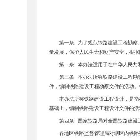
第一条 为了规范铁路建设工程勘察
量发展，保护人民生命和财产安全，根据
第二条 本办法适用于在中华人民共
第三条 本办法所称铁路建设工程勘
件，编制铁路建设工程勘察文件的活动。
本办法所称铁路建设工程设计，是指
基础上，编制铁路建设工程设计文件的活
第四条 国家铁路局对全国铁路建设
各地区铁路监督管理局对辖区内铁路