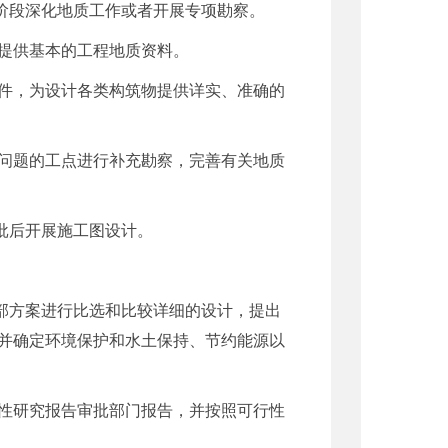
阶段深化地质工作或者开展专项勘察。
提供基本的工程地质资料。
件，为设计各类构筑物提供详实、准确的
问题的工点进行补充勘察，完善有关地质
批后开展施工图设计。
部方案进行比选和比较详细的设计，提出
并确定环境保护和水土保持、节约能源以
行性研究报告审批部门报告，并按照可行性