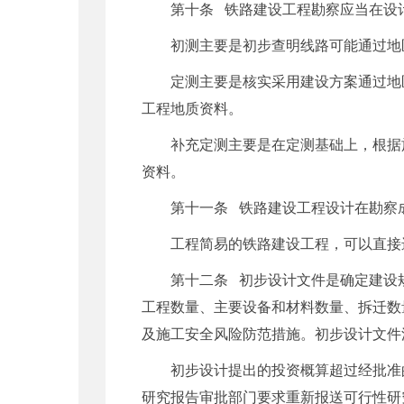
第十条 铁路建设工程勘察应当在设
初测主要是初步查明线路可能通过地
定测主要是核实采用建设方案通过地
工程地质资料。
补充定测主要是在定测基础上，根据
资料。
第十一条 铁路建设工程设计在勘察
工程简易的铁路建设工程，可以直接
第十二条 初步设计文件是确定建设
工程数量、主要设备和材料数量、拆迁数
及施工安全风险防范措施。初步设计文件
初步设计提出的投资概算超过经批准
研究报告审批部门要求重新报送可行性研