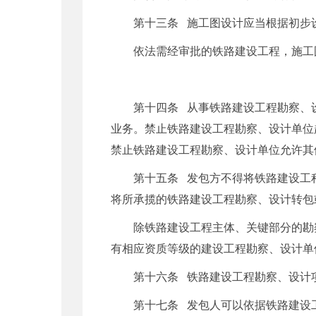
第十三条 施工图设计应当根据初步
依法需经审批的铁路建设工程，施工
第十四条 从事铁路建设工程勘察、
业务。禁止铁路建设工程勘察、设计单位
禁止铁路建设工程勘察、设计单位允许其
第十五条 发包方不得将铁路建设工
将所承揽的铁路建设工程勘察、设计转包
除铁路建设工程主体、关键部分的勘
有相应资质等级的建设工程勘察、设计单
第十六条 铁路建设工程勘察、设计
第十七条 发包人可以依据铁路建设