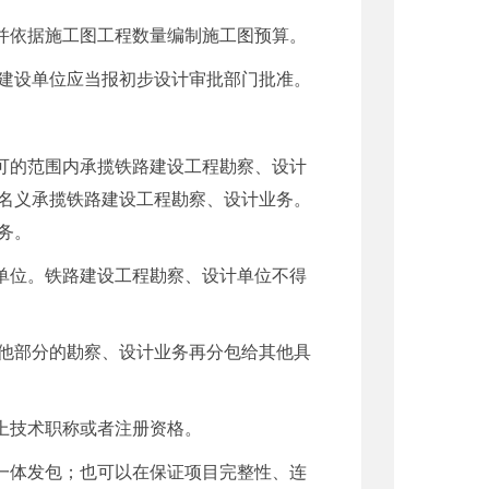
并依据施工图工程数量编制施工图预算。
建设单位应当报初步设计审批部门批准。
可的范围内承揽铁路建设工程勘察、设计
名义承揽铁路建设工程勘察、设计业务。
务。
单位。铁路建设工程勘察、设计单位不得
他部分的勘察、设计业务再分包给其他具
上技术职称或者注册资格。
一体发包；也可以在保证项目完整性、连