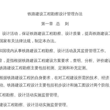
铁路建设工程勘察设计管理办法
第一章 总 则
、设计活动，保证铁路建设工程勘察、设计质量，提高铁路建设
国家有关法律法规，制定本办法。
和国境内从事铁路建设工程勘察、设计活动及其监督管理工作。
察，是指根据铁路建设工程建设方案要求，查明、分析、评价建
铁路建设工程勘察主要包括初测、定测和补充定测。
根据铁路建设工程的自身要求，在对工程建设所需的技术、经济
动。铁路建设工程设计主要包括初步设计和施工图设计两个阶段
工程勘察、设计活动实施监督管理。
建设工程勘察、设计活动实施监督管理。