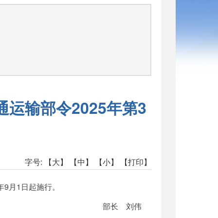
运输部令2025年第3
字号:
【大】
【中】
【小】
【打印】
年9月1日起施行。
部长 刘伟