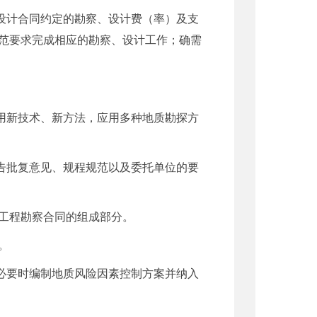
设计合同约定的勘察、设计费（率）及支
范要求完成相应的勘察、设计工作；确需
用新技术、新方法，应用多种地质勘探方
告批复意见、规程规范以及委托单位的要
工程勘察合同的组成部分。
。
必要时编制地质风险因素控制方案并纳入