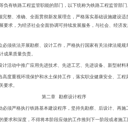
等负有铁路工程监管职能的部门，以下统称为铁路工程监管部门
须完整、准确、全面贯彻新发展理念，严格落实基础设施建设适
展要求，为经济社会全面协调可持续发展服务，与社会、经济发
位必须依法开展勘察、设计工作，严格执行国家有关法律法规规
计成果质量负责。
设计活动中推广应用先进技术、先进工艺、先进设备、新型材料
当高度重视环境保护和水土保持工作，落实职业健康安全、工程
关要求。
第二章 勘察设计程序
动必须严格执行铁路基本建设程序，坚持先勘察、后设计、再施
的要求和深度，不得将本阶段应做的工作推到下一阶段或者施工