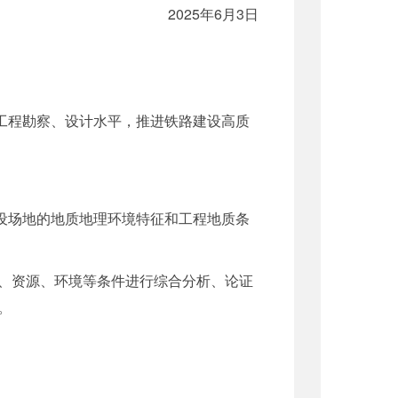
2025年6月3日
工程勘察、设计水平，推进铁路建设高质
设场地的地质地理环境特征和工程地质条
、资源、环境等条件进行综合分析、论证
。