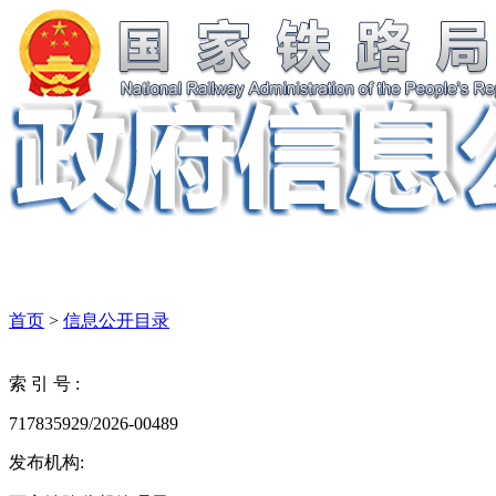
首页
>
信息公开目录
索 引 号 :
717835929/2026-00489
发布机构: