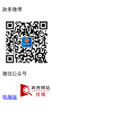
政务微博
微信公众号
电脑版