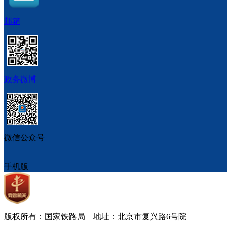
邮箱
政务微博
微信公众号
手机版
版权所有：国家铁路局 地址：北京市复兴路6号院