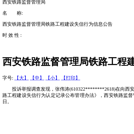
西安铁路监督管理局
名 称:
西安铁路监督管理局铁路工程建设失信行为信息公告
时 效 性 :
西安铁路监督管理局铁路工程
字号:
【大】
【中】
【小】
【打印】
投诉举报调查发现，张伟涛(610322********261
路工程建设失信行为认定记录公布管理办法》，西安铁路监督管理
日。