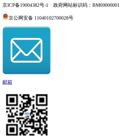
京ICP备19004382号-1 政府网站标识码：BM69000001
京公网安备 11040102700028号
邮箱