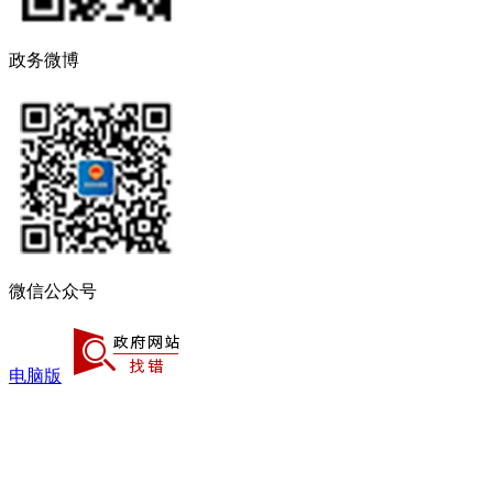
政务微博
微信公众号
电脑版