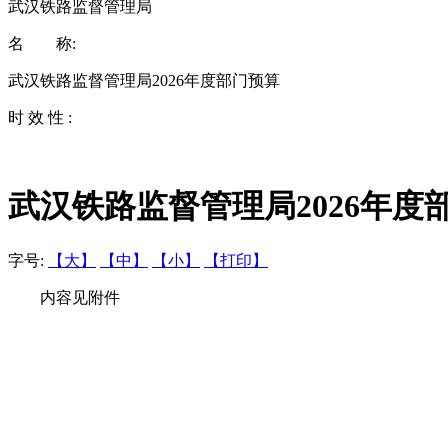
武汉铁路监督管理局
名 称:
武汉铁路监督管理局2026年度部门预算
时 效 性 :
武汉铁路监督管理局2026年度
字号:
【大】
【中】
【小】
【打印】
内容见附件