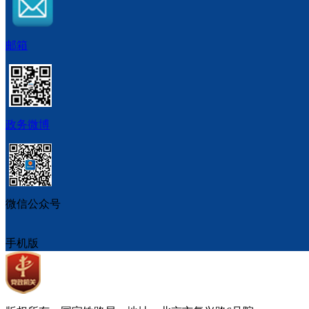
邮箱
政务微博
微信公众号
手机版