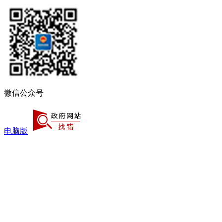
微信公众号
电脑版