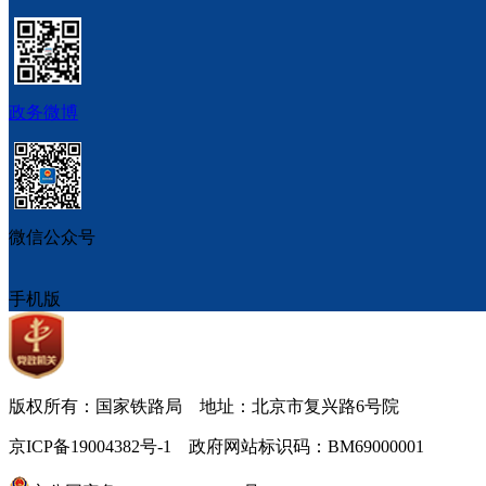
政务微博
微信公众号
手机版
版权所有：国家铁路局 地址：北京市复兴路6号院
京ICP备19004382号-1 政府网站标识码：BM69000001