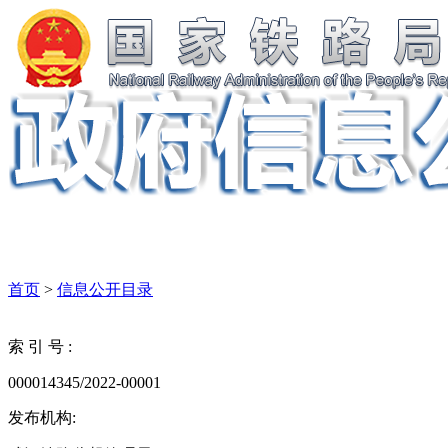
首页
>
信息公开目录
索 引 号 :
000014345/2022-00001
发布机构: