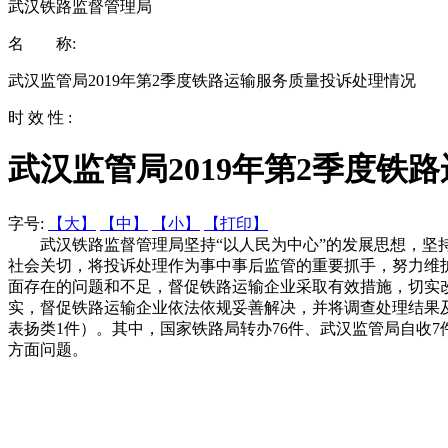
武汉铁路监督管理局
名 称:
武汉监管局2019年第2季度铁路运输服务质量投诉处理情况
时 效 性 :
武汉监管局2019年第2季度铁
字号:
【大】
【中】
【小】
【打印】
武汉铁路监督管理局坚持“以人民为中心”的发展思想，坚持
社会关切，将投诉处理作为事中事后监管的重要抓手，努力维
面存在的问题和不足，督促铁路运输企业采取有效措施，切实
实，督促铁路运输企业依法依规妥善解决，并将调查处理结果及时
表扬类1件）。其中，国家铁路局转办76件、武汉监管局自收7
方面问题。