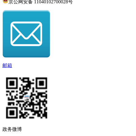
京公网安备 11040102700028号
邮箱
政务微博