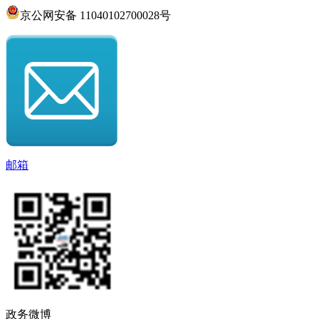
京公网安备 11040102700028号
邮箱
政务微博