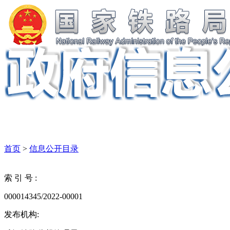
首页
>
信息公开目录
索 引 号 :
000014345/2022-00001
发布机构: