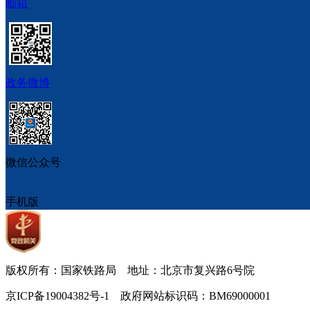
邮箱
政务微博
微信公众号
手机版
版权所有：国家铁路局 地址：北京市复兴路6号院
京ICP备19004382号-1 政府网站标识码：BM69000001