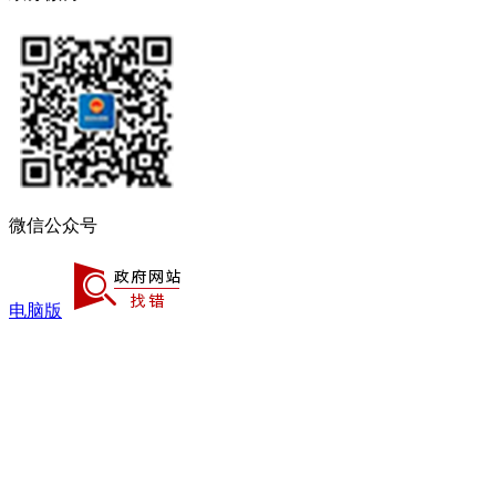
微信公众号
电脑版