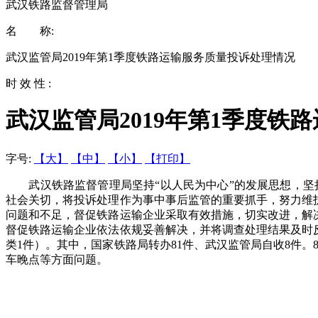
武汉铁路监督管理局
名 称:
武汉监管局2019年第1季度铁路运输服务质量投诉处理情况
时 效 性 :
武汉监管局2019年第1季度铁
字号:
【大】
【中】
【小】
【打印】
武汉铁路监督管理局坚持“以人民为中心”的发展思想，坚
社会关切，将投诉处理作为事中事后监管的重要抓手，努力维
问题和不足，督促铁路运输企业采取有效措施，切实改进，解
督促铁路运输企业依法依规妥善解决，并将调查处理结果及时反馈
类1件）。其中，国家铁路局转办81件、武汉监管局自收8件。
车晚点等方面问题。