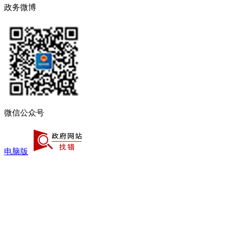
政务微博
微信公众号
电脑版