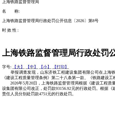
上海铁路监督管理局
名 称:
上海铁路监督管理局行政处罚公开信息〔2026〕第8号
时 效 性 :
上海铁路监督管理局行政处罚公开
字号:
【大】
【中】
【小】
【打印】
举报调查发现，山东济铁工程建设集团有限公司在上海铁路
《建设工程质量管理条例》第二十八条第一款、《铁路建设工
2026年5月20日，上海铁路监督管理局根据《建设工程
设集团有限公司改正，处罚款93156.92元的行政处罚。
责任人员分别处罚款4751元的行政处罚。