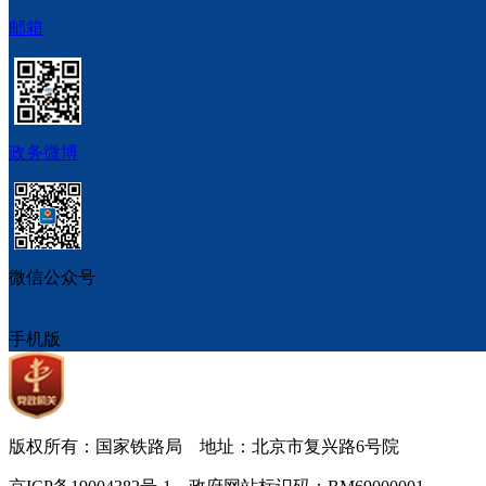
邮箱
政务微博
微信公众号
手机版
版权所有：国家铁路局 地址：北京市复兴路6号院