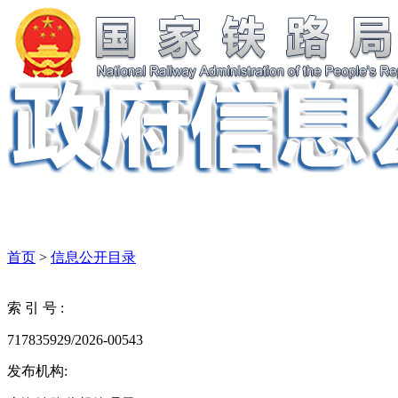
首页
>
信息公开目录
索 引 号 :
717835929/2026-00543
发布机构: