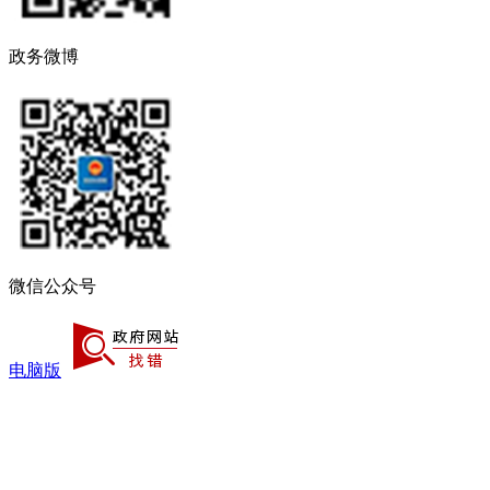
政务微博
微信公众号
电脑版