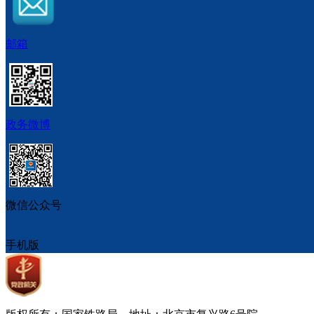
邮箱
政务微博
微信公众号
手机版