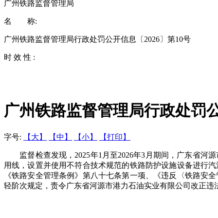
广州铁路监督管理局
名 称:
广州铁路监督管理局行政处罚公开信息〔2026〕第10号
时 效 性 :
广州铁路监督管理局行政处罚公开
字号:
【大】
【中】
【小】
【打印】
监督检查发现，2025年1月至2026年3月期间，广东省
用线，设置并使用不符合技术规范的铁路防护设施设备进行汽油
《铁路安全管理条例》第八十七条第一项、《违反〈铁路安全
轻阶次规定，责令广东省河源市港力石油实业有限公司改正违法行