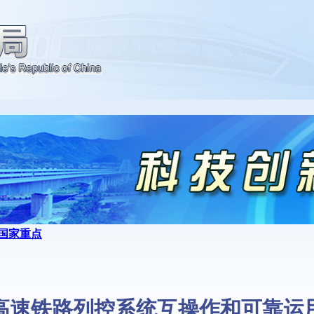
国家重点
高速铁路列控系统互操作和可靠运