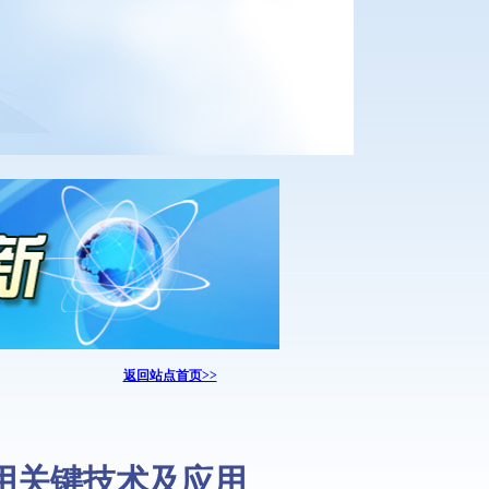
返回站点首页>>
用关键技术及应用