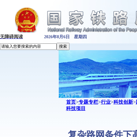
无障碍阅读
2026年8月6日 星期四
首页
>
专题专栏
>
行业
>
科技创新
>
科技项目
复杂路网条件下