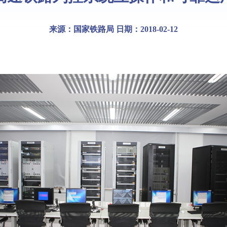
来源：国家铁路局 日期：2018-02-12