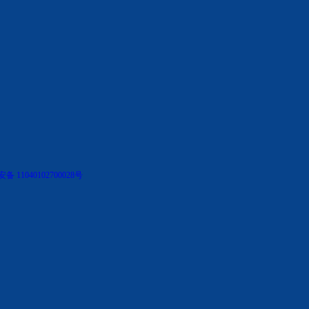
 11040102700028号