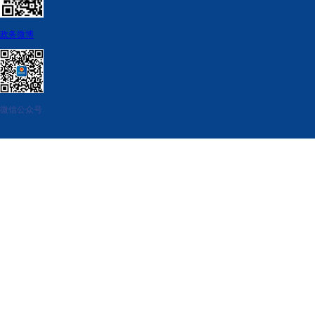
政务微博
微信公众号