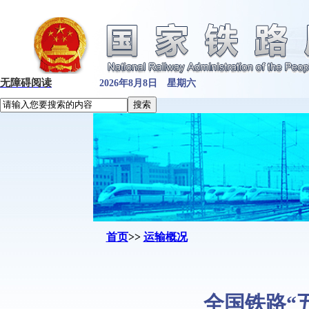
无障碍阅读
2026年8月8日 星期六
首页
>>
运输概况
全国铁路“