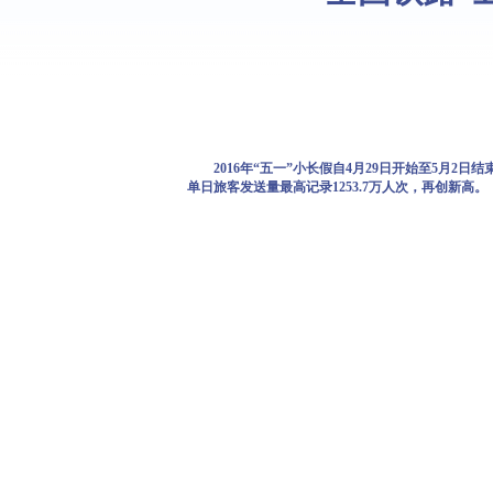
2016年“五一”小长假自4月29日开始至5月2日结束
单日旅客发送量最高记录1253.7万人次，再创新高。