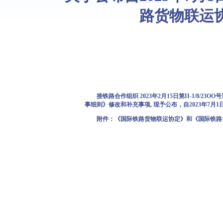
路货物联运
接铁路合作组织 2023年2月15日第II-1/8/2
事细则》修改和补充事项, 现予公布，自2023年7月
附件：《国际铁路货物联运协定》和《国际铁路货