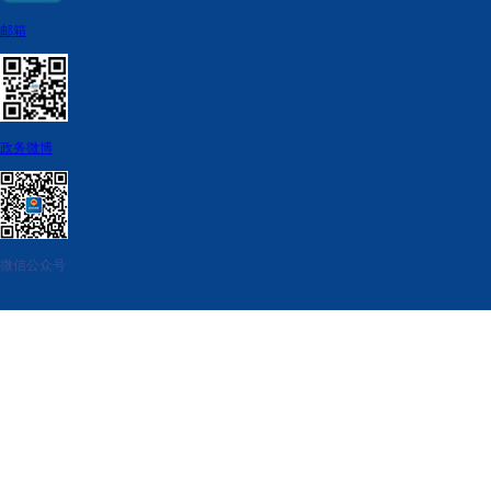
邮箱
政务微博
微信公众号