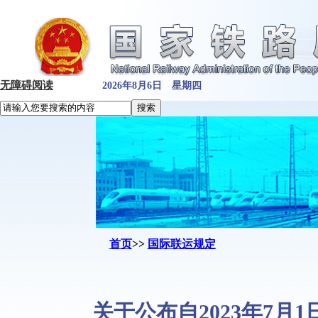
无障碍阅读
2026年8月6日 星期四
首页
>>
国际联运规定
关于公布自2023年7