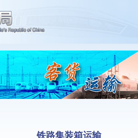
铁路集装箱运输