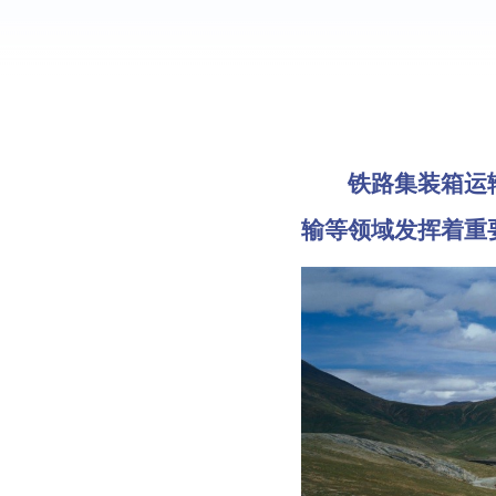
铁路集装箱运输是
输等领域发挥着重