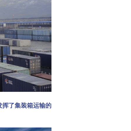
挥了集装箱运输的