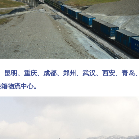
昆明、重庆、成都、郑州、武汉、西安、青岛、
装箱物流中心。