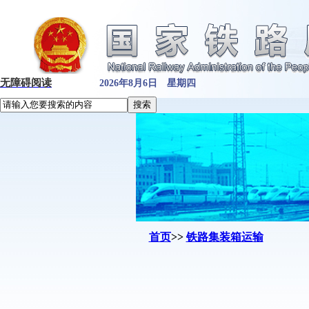
无障碍阅读
2026年8月6日 星期四
首页
>>
铁路集装箱运输