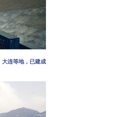
大连等地，已建成