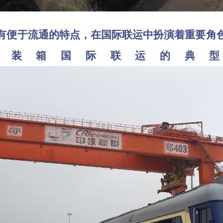
便于流通的特点，在国际联运中扮演着重要角色
集装箱国际联运的典