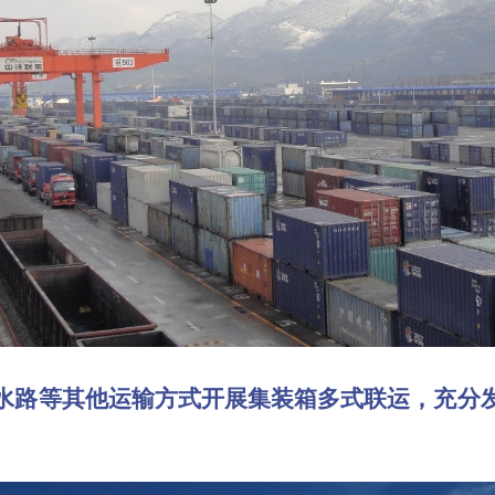
路等其他运输方式开展集装箱多式联运，充分发