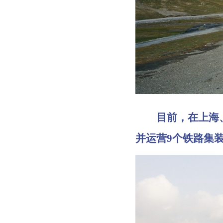
目前，在上海、
并运营9个铁路集