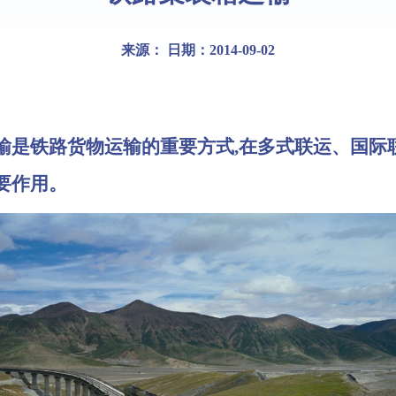
来源： 日期：2014-09-02
铁路货物运输的重要方式,在多式联运、国际
要作用。