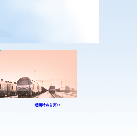
返回站点首页>>