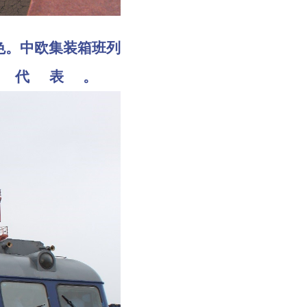
。中欧集装箱班列
型代表。