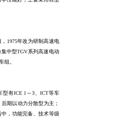
1975年改为研制高速电
集中型TGV系列高速电动
车组。
ICE 1～3、ICT等车
为主，后期以动力分散型为主；
适中，功能完备、技术等级