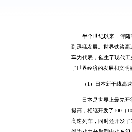
半个世纪以来，伴随着
到迅猛发展。世界铁路高速
车为代表，催生了现代工
了世界经济的发展和文明
（1）日本新干线高速
日本是世界上最先开行高
提高，相继开发了100（10
高速列车，同时还开发了3
部为动力分散型电动车组