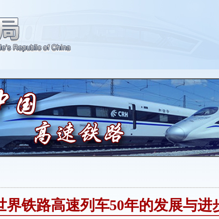
世界铁路高速列车50年的发展与进