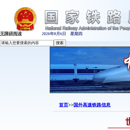
无障碍阅读
2026年8月6日 星期四
首页
>>
国外高速铁路信息