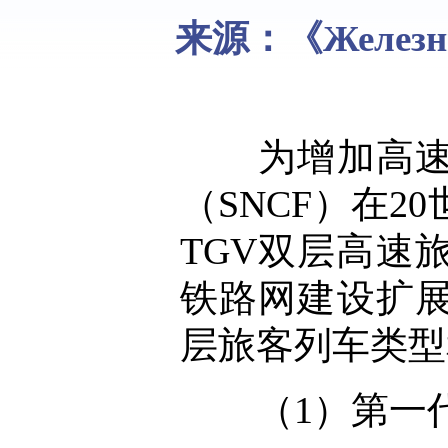
来源：《Железные
为增加高速列
（SNCF）在2
TGV双层高速
铁路网建设扩展
层旅客列车类型
（1）第一代