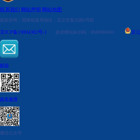
联系我们
网站声明
网站地图
|
|
版权所有：国家铁路局
地址：北京市复兴路6号院
京ICP备19004382号-1
京公
政府网站标识码：BM69000001
邮箱
政务微博
微信公众号