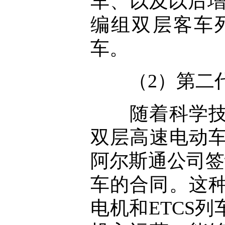
车、以及以后增购的
编组双层客车列车，
车。
（2）第二代
随着科学技术
双层高速电动车
阿尔斯通公司签订
车的合同。这
电机和ETCS列