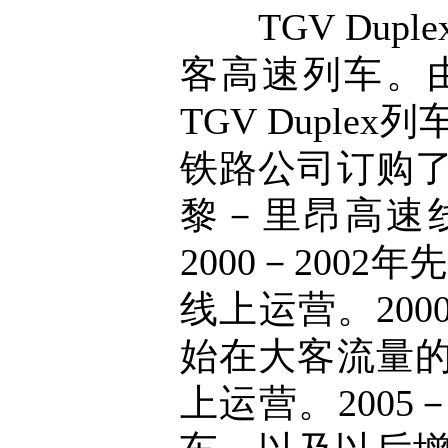
TGV Dup
客高速列车。
TGV Duple
铁路公司订购了
黎－里昂高速线
2000－200
线上运营。200
始在大客流量
上运营。2005