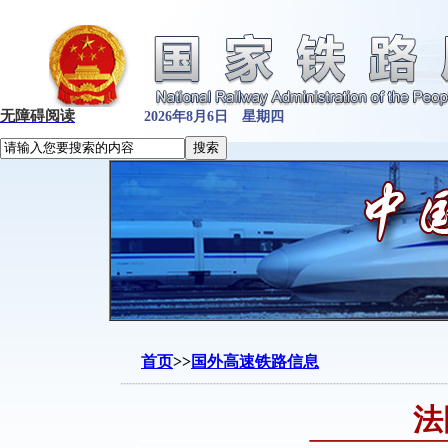
无障碍阅读
2026年8月6日 星期四
首页
>>
国外高速铁路信息
法