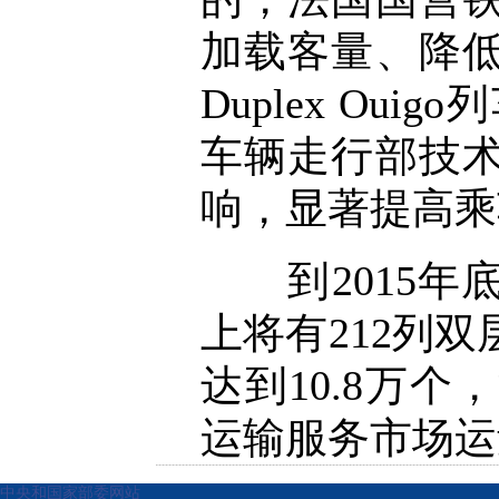
加载客量、降低
Duplex O
车辆走行部技
响，显著提高乘
到2015年
上将有212列
达到10.8万
运输服务市场运
中央和国家部委网站