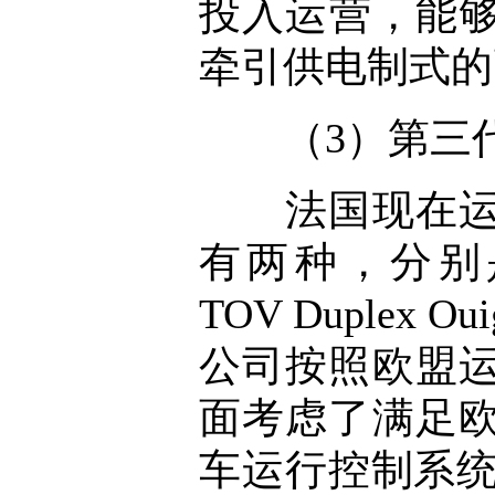
投入运营，能够在交
牵引供电制式的
（3）第三代
法国现在运营
有两种，分别是Eu
TOV Duplex 
公司按照欧盟
面考虑了满足
车运行控制系统的