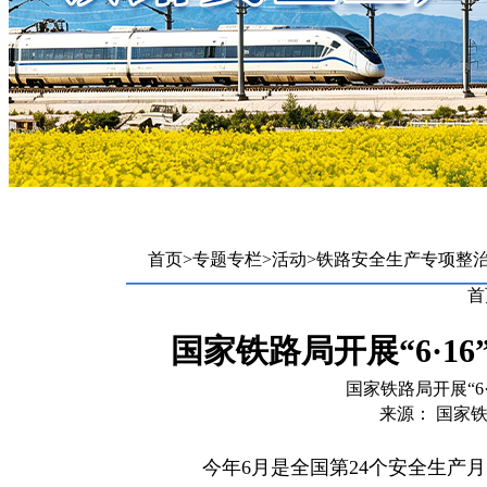
首页
>
专题专栏
>
活动
>
铁路安全生产专项整
首
国家铁路局开展“6·1
国家铁路局开展“6
来源： 国家铁
今年6月是全国第24个安全生产月