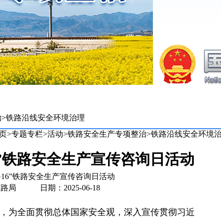
治
>
铁路沿线安全环境治理
页
>
专题专栏
>
活动
>
铁路安全生产专项整治
>
铁路沿线安全环境
6”铁路安全生产宣传咨询日活动
·16”铁路安全生产宣传咨询日活动
路局 日期：2025-06-18
，为全面贯彻总体国家安全观，深入宣传贯彻习近