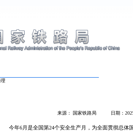
治理
来源： 国家铁路局 日期：2025-0
今年6月是全国第24个安全生产月，为全面贯彻总体