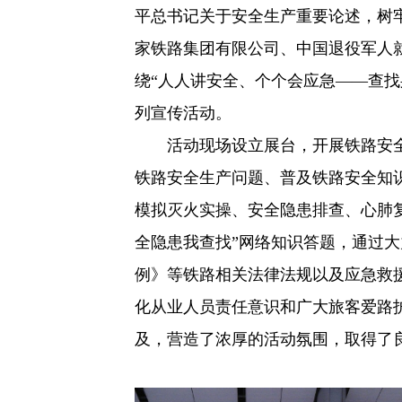
平总书记关于安全生产重要论述，树牢
家铁路集团有限公司、中国退役军人
绕“人人讲安全、个个会应急——查找
列宣传活动。
活动现场设立展台，开展铁路安全
铁路安全生产问题、普及铁路安全知
模拟灭火实操、安全隐患排查、心肺
全隐患我查找”网络知识答题，通过
例》等铁路相关法律法规以及应急救
化从业人员责任意识和广大旅客爱路
及，营造了浓厚的活动氛围，取得了