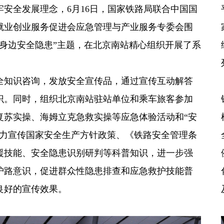
安全发展理念，6月16日，国家铁路局联合中国国
就业创业服务促进会应急管理与产业服务专委会围
身边安全隐患”主题，在北京南站精心组织开展了系
知识咨询，发放安全宣传品，通过宣传互动解答
识。同时，组织北京南站驻站单位和乘车旅客参加
复苏实操、海姆立克急救实操等应急体验活动和“安
大力宣传国家安全生产方针政策、《铁路安全管理条
援技能、安全隐患识别研判等科普知识，进一步强
护路意识，促进群众性隐患排查和应急救护技能普
良好的宣传效果。