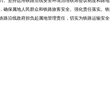
力。坚持运用铁路沿线安全环境治理联席会议制度和路地“
，确保属地人民群众和铁路旅客安全。强化责任落实。铁
铁路沿线政府担负起属地管理责任，切实为铁路运输安全