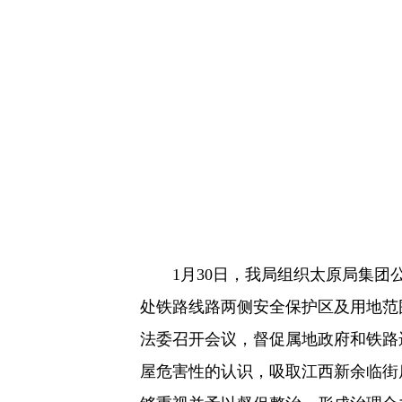
1月30日，我局组织太原局集团公司安
处铁路线路两侧安全保护区及用地范
法委召开会议，督促属地政府和铁路
屋危害性的认识，吸取江西新余临街