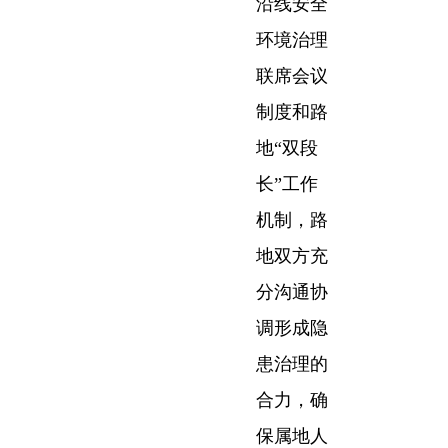
沿线安全
环境治理
联席会议
制度和路
地“双段
长”工作
机制，路
地双方充
分沟通协
调形成隐
患治理的
合力，确
保属地人