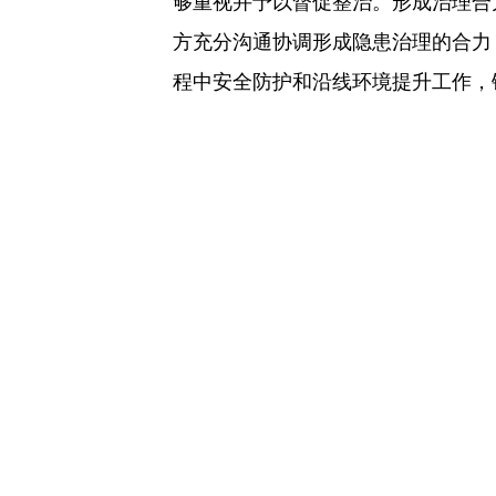
够重视并予以督促整治。形成治理合
方充分沟通协调形成隐患治理的合力
程中安全防护和沿线环境提升工作，