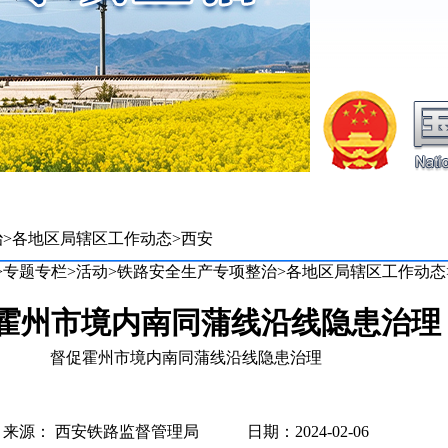
治
>
各地区局辖区工作动态
>
西安
>
专题专栏
>
活动
>
铁路安全生产专项整治
>
各地区局辖区工作动态
霍州市境内南同蒲线沿线隐患治理
督促霍州市境内南同蒲线沿线隐患治理
来源： 西安铁路监督管理局 日期：2024-02-06