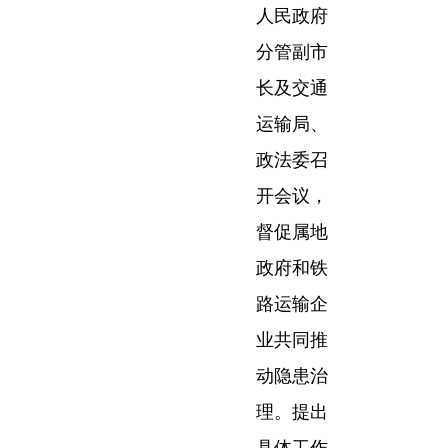
人民政府
分管副市
长及交通
运输局、
政法委召
开会议，
督促属地
政府和铁
路运输企
业共同推
动隐患治
理。提出