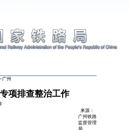
>
广州
专项排查整治工作
作
来源：
广州铁路
监督管理
局