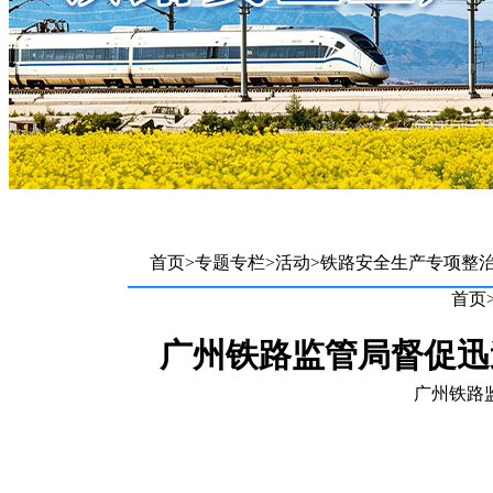
首页
>
专题专栏
>
活动
>
铁路安全生产专项整
首页
广州铁路监管局督促迅
广州铁路