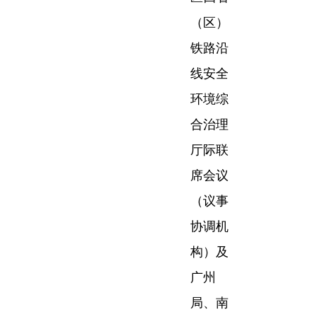
（区）
铁路沿
线安全
环境综
合治理
厅际联
席会议
（议事
协调机
构）及
广州
局、南