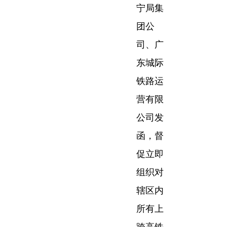
宁局集
团公
司、广
东城际
铁路运
营有限
公司发
函，督
促立即
组织对
辖区内
所有上