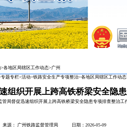
治
>
各地区局辖区工作动态
>
广州
>
专题专栏
>
活动
>
铁路安全生产专项整治
>
各地区局辖区工作动态
速组织开展上跨高铁桥梁安全隐患
监管局督促迅速组织开展上跨高铁桥梁安全隐患专项排查整治工
来源： 广州铁路监督管理局 日期：2026-05-09