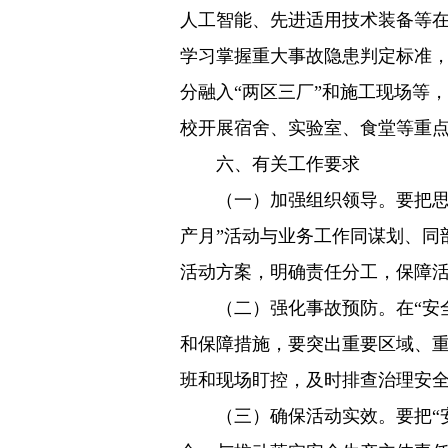
人工智能、先进适用技术装备等
学习掌握重大事故隐患判定标准
分融入“两区三厂”和施工现场等
校开展宿舍、实验室、食堂等重点
六、有关工作要求
（一）加强组织领导。要把思想
产月”活动与业务工作同谋划、同
活动方案，明确责任分工，保障
（二）强化事故预防。在“安全
和保障措施，要突出重要区域、重
班和现场盯控，及时排查治理安
（三）确保活动实效。要把“安