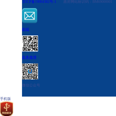
京ICP备19004382号-1
政府网站标识码：BM690000
邮箱
政务微博
微信公众号
手机版