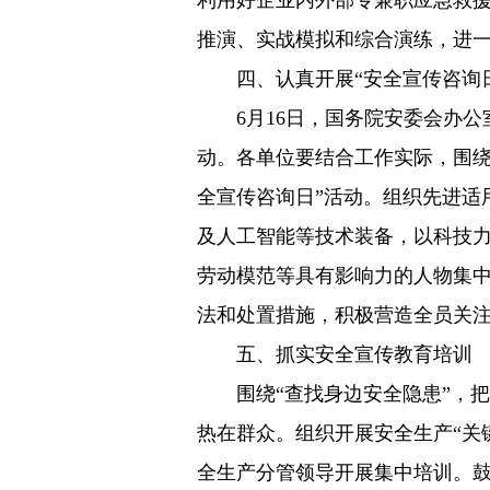
利用好企业内外部专兼职应急救
推演、实战模拟和综合演练，进
四、认真开展“安全宣传咨询日
6月16日，国务院安委会办公室
动。各单位要结合工作实际，围绕
全宣传咨询日”活动。组织先进适
及人工智能等技术装备，以科技
劳动模范等具有影响力的人物集
法和处置措施，积极营造全员关
五、抓实安全宣传教育培训
围绕“查找身边安全隐患”，把
热在群众。组织开展安全生产“关
全生产分管领导开展集中培训。