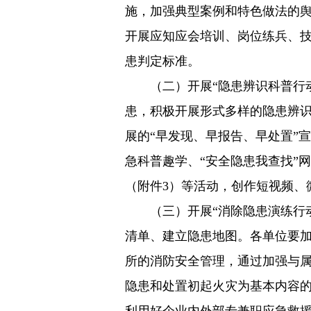
施，加强典型案例和特色做法的
开展应知应会培训、岗位练兵、
患判定标准。
（二）开展“隐患辨识科普行动
患，积极开展形式多样的隐患辨
展的“早发现、早报告、早处置”
急科普趣学、“安全隐患我查找”
（附件3）等活动，创作短视频、
（三）开展“消除隐患演练行动
清单、建立隐患地图。各单位要
所的消防安全管理，通过加强与
隐患和处置初起火灾为基本内容