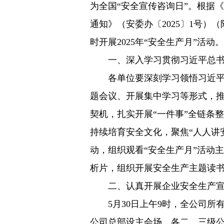
为全国“安全宣传咨询日”。根据《
通知》（安委办〔2025〕1号）
时开展2025年“安全生产月”活
一、深入学习贯彻习近平总书记
各单位要深刻学习领悟习近平总
题会议、开展集中学习等形式，
契机，扎实开展“一件事”全链条
持续培育安全文化，聚焦“人人讲
动，组织观看“安全生产月”活动
析片，组织开展安全生产主题读书
二、认真开展企业安全生产宣
5月30日上午9时，全公司所
公司总部设主会场，各二、三级