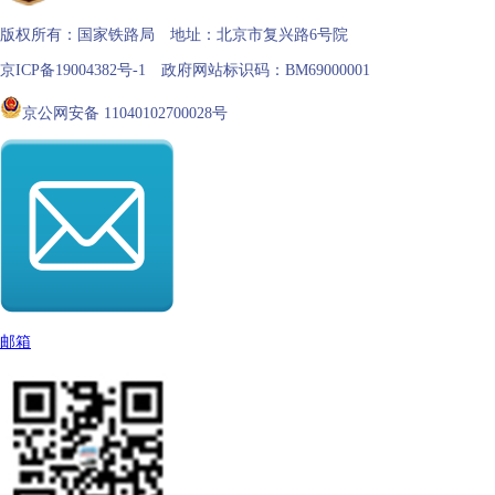
版权所有：国家铁路局 地址：北京市复兴路6号院
京ICP备19004382号-1 政府网站标识码：BM69000001
京公网安备 11040102700028号
邮箱