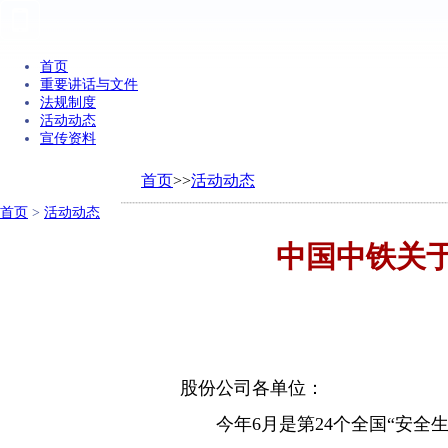
首页
重要讲话与文件
法规制度
活动动态
宣传资料
首页
>>
活动动态
首页
>
活动动态
中国中铁关于
股份公司各单位：
今年6月是第24个全国“安全生