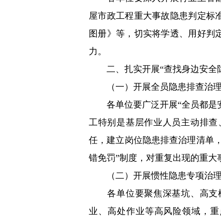
屋市政工程重大事故隐患判定标
图册》等，切实将学透、用好判
力。
二、扎实开展“查找身边安全隐
（一）开展全员隐患排查治理
各单位要广泛开展“全员都是安
工特别是基层作业人员主动排查
任，建立岗位隐患排查治理清单
错免罚”制度，对重复出现的重大
（二）开展惯性隐患专项治理
各单位要聚焦深基坑、高支模
业、高处作业等高风险领域，重