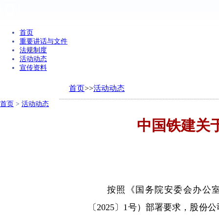
首页
重要讲话与文件
法规制度
活动动态
宣传资料
首页
>>
活动动态
首页
>
活动动态
中国铁建关于
按照《国务院安委会办公室 应
〔2025〕1号）部署要求，股份