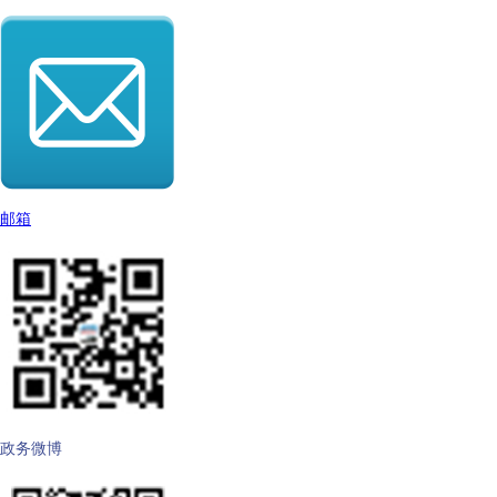
邮箱
政务微博