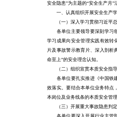
安全隐患”为主题的“安全生产月
一、认真组织开展安全生产学
（一）深入学习贯彻习近平总书
各单位主要领导要深刻学习领悟
学习成果向安全管理实践有效转
片及事故警示教育片、深入剖析
命至上”的安全理念认知。
（二）组织宣贯本质安全指导
各单位要扎实推进《中国铁建本
效落实。要结合本单位业务特点
本岗位及业务线条的本质安全管
（三）开展重大事故隐患判定
各单位要深入开展行业主管部门