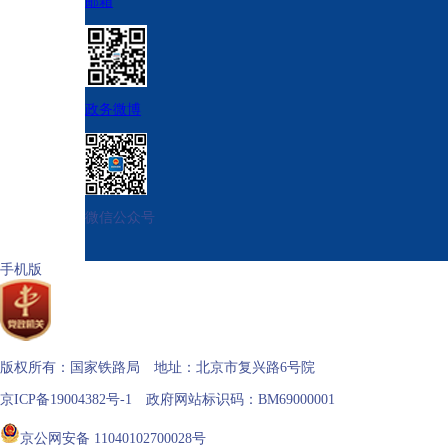
邮箱
政务微博
微信公众号
手机版
版权所有：国家铁路局 地址：北京市复兴路6号院
京ICP备19004382号-1 政府网站标识码：BM69000001
京公网安备 11040102700028号