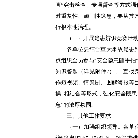
直”突击检查、专项督查等方式
对重复性、顽固性隐患，要从技
行根本性治理。
（三）开展隐患辨识竞赛活
各单位要结合重大事故隐患判定
点组织全员参与“安全隐患随手拍
知识答题（详见附件2）、“查找
作短视频、情景剧、图解海报等
操”相结合等形式，强化安全隐患
急”的浓厚氛围。
三、其他工作要求
（一）加强组织领导。各单位要