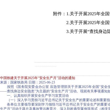
附件：1.关于开展2025年全
2.关于开展2025年全国“安
3.关于开展“查找身边隐患
中国铁建关于开展2025年“安全生产月”活动的通知
来源：国家铁路局 日期：2025-06-23
按照《国务院安委会办公室 应急管理部关于开展2025年全国“安全生产
——查找身边安全隐患”为主题的“安全生产月”活动。现就有关事项通知
一、认真组织开展安全生产学习宣贯活动
（一）深入学习贯彻习近平总书记关于安全生产的重要论述和重要指
各单位主要领导要深刻学习领悟习近平总书记关于安全生产的重要论述
生产月”活动主题片及事故警示教育片、深入剖析典型案例等形式（相关宣