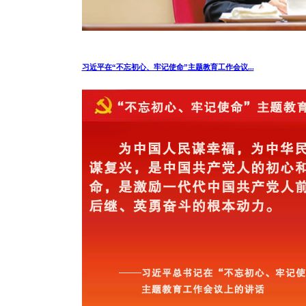
习近平在“不忘初心、牢记使命”主题教育工作会议...