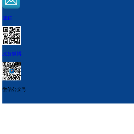
邮箱
政务微博
微信公众号