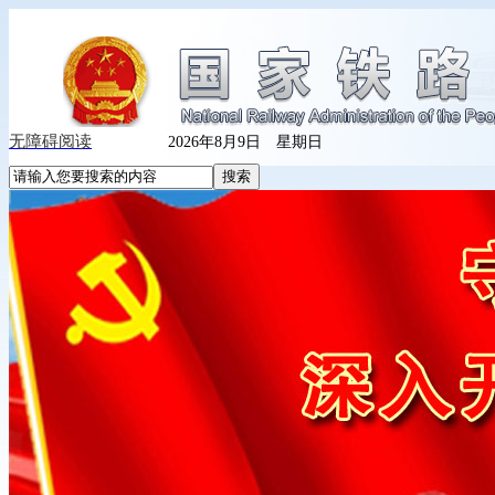
无障碍阅读
2026年8月9日 星期日