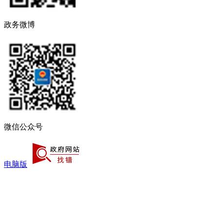
政务微博
微信公众号
电脑版