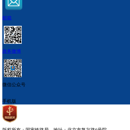
邮箱
政务微博
微信公众号
手机版
版权所有：国家铁路局 地址：北京市复兴路6号院