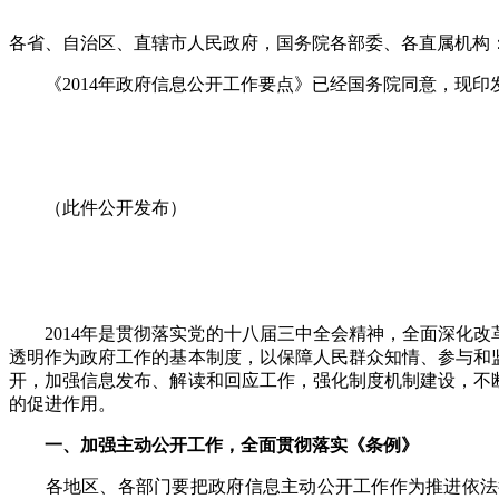
各省、自治区、直辖市人民政府，国务院各部委、各直属机构
《2014年政府信息公开工作要点》已经国务院同意，现印
（此件公开发布）
2014年是贯彻落实党的十八届三中全会精神，全面深化改
透明作为政府工作的基本制度，以保障人民群众知情、参与和
开，加强信息发布、解读和回应工作，强化制度机制建设，不
的促进作用。
一、加强主动公开工作，全面贯彻落实《条例》
各地区、各部门要把政府信息主动公开工作作为推进依法行