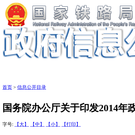
首页
>
信息公开目录
国务院办公厅关于印发2014
字号:
【大】
【中】
【小】
【打印】