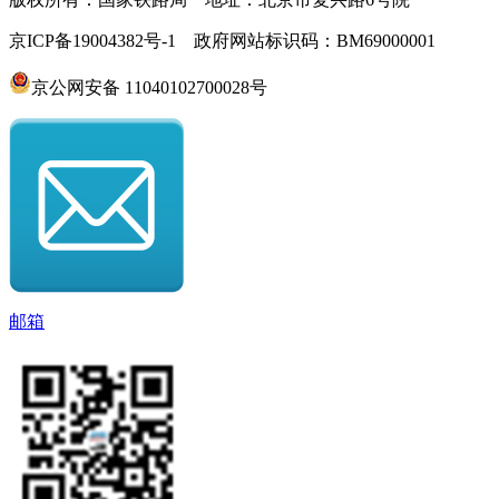
京ICP备19004382号-1 政府网站标识码：BM69000001
京公网安备 11040102700028号
邮箱