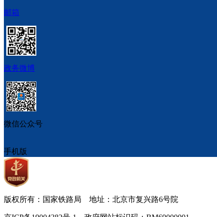
邮箱
政务微博
微信公众号
手机版
版权所有：国家铁路局 地址：北京市复兴路6号院