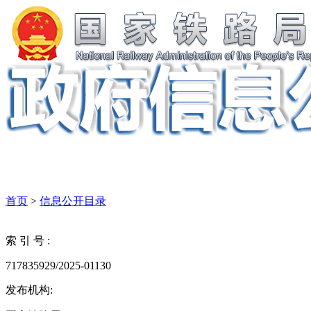
首页
>
信息公开目录
索 引 号 :
717835929/2025-01130
发布机构: