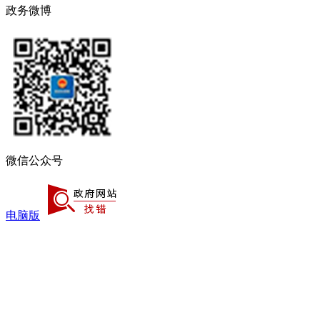
政务微博
微信公众号
电脑版