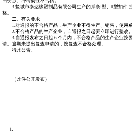
曲变形、冲击韧性不合格。
3.盐城市泰达橡塑制品有限公司生产的弹条I型、Ⅱ型扣件 挡板
格。
二、有关要求
1.对通报的不合格产品，生产企业不得生产、销售，使用
2.不合格产品的生产企业，自通报之日起要立即进行整改
3.自通报发布之日起 6 个月内，不合格产品的生产企业
请。逾期未提出复查申请的，按复查不合格处理。
特此公告。
（此件公开发布）