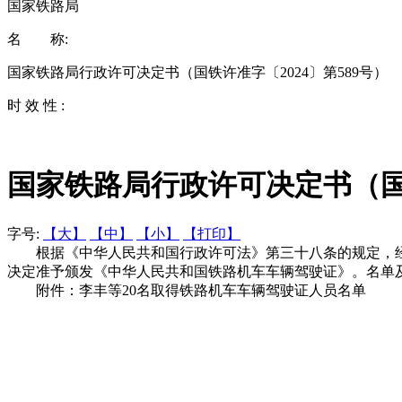
国家铁路局
名 称:
国家铁路局行政许可决定书（国铁许准字〔2024〕第589号）
时 效 性 :
国家铁路局行政许可决定书（国铁
字号:
【大】
【中】
【小】
【打印】
根据《中华人民共和国行政许可法》第三十八条的规定，经审
决定准予颁发《中华人民共和国铁路机车车辆驾驶证》。名单
附件：李丰等20名取得铁路机车车辆驾驶证人员名单