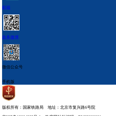
邮箱
政务微博
微信公众号
手机版
版权所有：国家铁路局 地址：北京市复兴路6号院