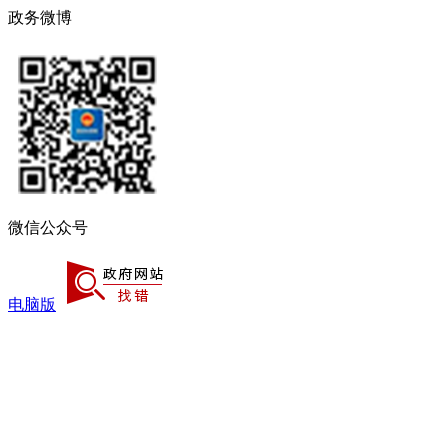
政务微博
微信公众号
电脑版