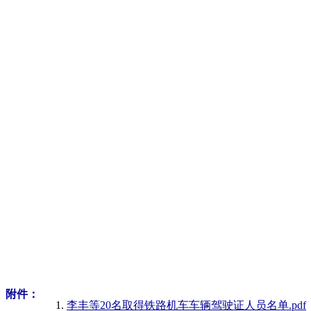
附件：
李丰等20名取得铁路机车车辆驾驶证人员名单.pdf