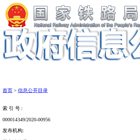
首页
>
信息公开目录
索 引 号 :
000014349/2020-00956
发布机构: