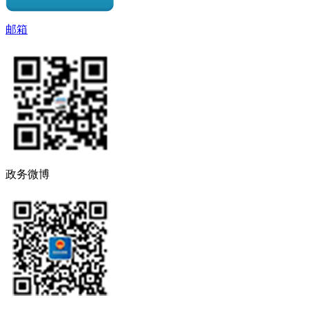
邮箱
政务微博