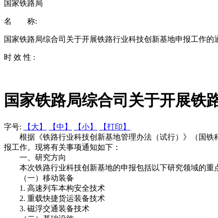
国家铁路局
名 称:
国家铁路局综合司关于开展铁路行业科技创新基地申报工作的
时 效 性 :
国家铁路局综合司关于开展铁
字号:
【大】
【中】
【小】
【打印】
根据《铁路行业科技创新基地管理办法（试行）》（国铁科法
报工作。现将有关事项通知如下：
一、研究方向
本次铁路行业科技创新基地的申报包括以下研究领域的重
（一）移动装备
1.
高速列车本构安全技术
2.
重载快捷货运装备技术
3.
磁浮交通装备技术