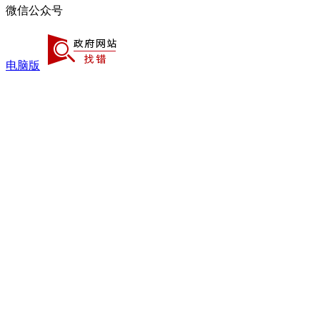
微信公众号
电脑版