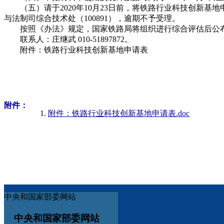
（五）请于2020年10月23日前，将铁路行业科技创新基
与法制司综合技术处（100891），逾期不予受理。
按照《办法》规定，国家铁路局将组织进行综合评估后公布2
联系人：庄继武 010-51897872。
附件：铁路行业科技创新基地申请表
附件：
附件：铁路行业科技创新基地申请表.doc
中央和国家部委网站
中央和国家部委网站