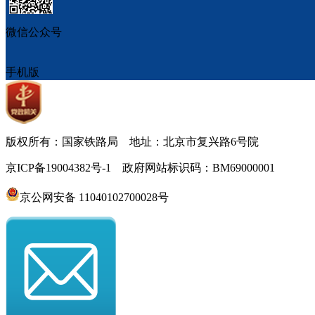
微信公众号
手机版
版权所有：国家铁路局 地址：北京市复兴路6号院
京ICP备19004382号-1 政府网站标识码：BM69000001
京公网安备 11040102700028号